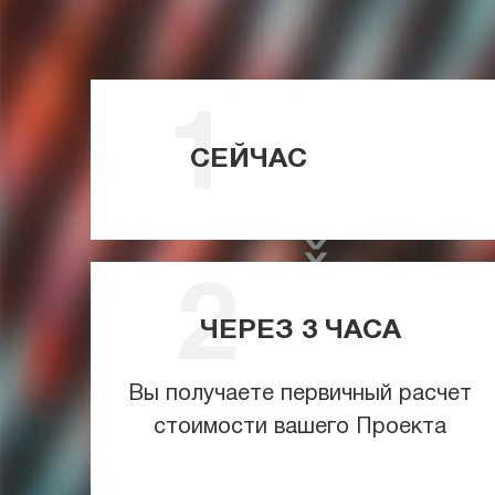
СЕЙЧАС
ЧЕРЕЗ
3
ЧАСА
Вы получаете первичный расчет
стоимости вашего Проекта