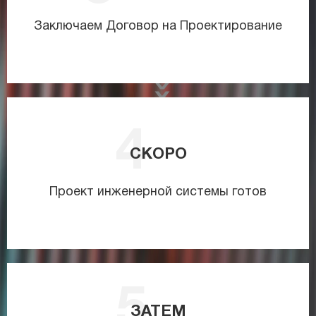
Заключаем Договор на Проектирование
СКОРО
Проект инженерной системы готов
ЗАТЕМ