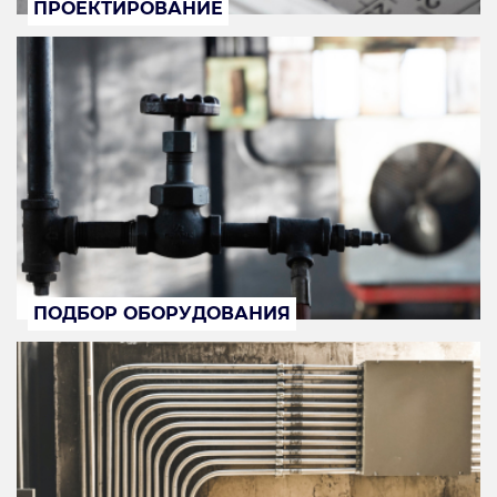
ПРОЕКТИРОВАНИЕ
ПОДБОР ОБОРУДОВАНИЯ