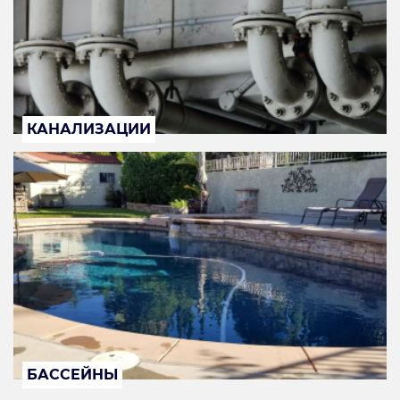
КАНАЛИЗАЦИИ
БАССЕЙНЫ