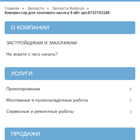
Главная
Запчасти
Запчасти Buderus
Компрессор для теплового насоса 9 кВт арт.8733703188
О КОМПАНИИ
ЗАСТРОЙЩИКАМ И ЗАКАЗЧИКАМ
Не знаете с чего начать?
УСЛУГИ
Проектирование
Монтажные и пусконаладочные работы
Сервисные и ремонтные работы
ПРОДАЖИ