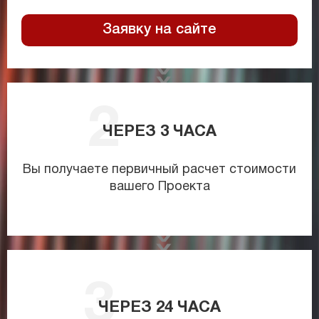
Заявку на сайте
ЧЕРЕЗ
3
ЧАСА
Вы получаете первичный расчет стоимости
вашего Проекта
ЧЕРЕЗ
24
ЧАСА