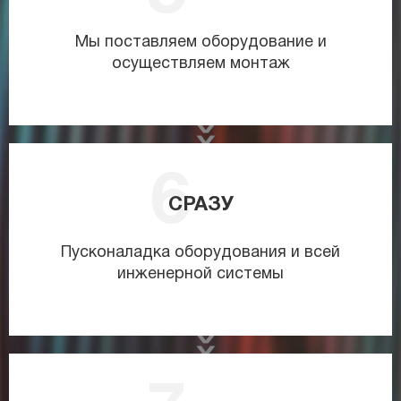
Мы поставляем оборудование и
осуществляем монтаж
СРАЗУ
Пусконаладка оборудования и всей
инженерной системы