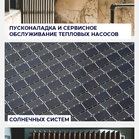
ПУСКОНАЛАДКА И СЕРВИСНОЕ
ОБСЛУЖИВАНИЕ ТЕПЛОВЫХ НАСОСОВ
СОЛНЕЧНЫХ СИСТЕМ