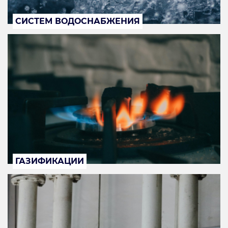
СИСТЕМ ВОДОСНАБЖЕНИЯ
ГАЗИФИКАЦИИ