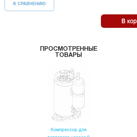
К СРАВНЕНИЮ
ПРОСМОТРЕННЫЕ
ТОВАРЫ
Компрессор для