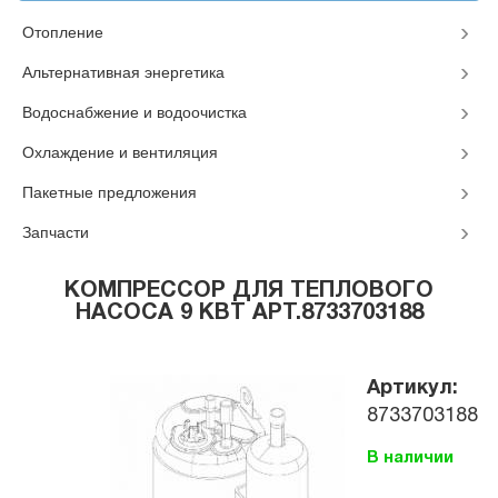
Отопление
Альтернативная энергетика
Водоснабжение и водоочистка
Охлаждение и вентиляция
Пакетные предложения
Запчасти
КОМПРЕССОР ДЛЯ ТЕПЛОВОГО
НАСОСА 9 КВТ АРТ.8733703188
Артикул:
8733703188
В наличии