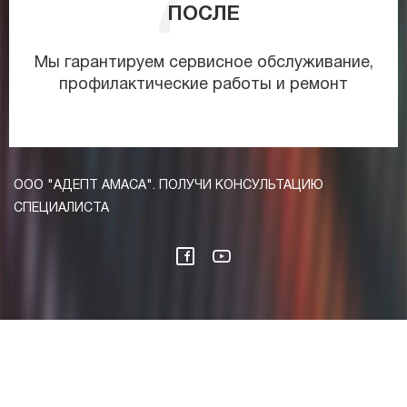
ПОСЛЕ
Мы гарантируем сервисное обслуживание,
профилактические работы и ремонт
ООО "АДЕПТ АМАСА". ПОЛУЧИ КОНСУЛЬТАЦИЮ
СПЕЦИАЛИСТА