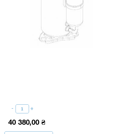
40 380,00 ₴