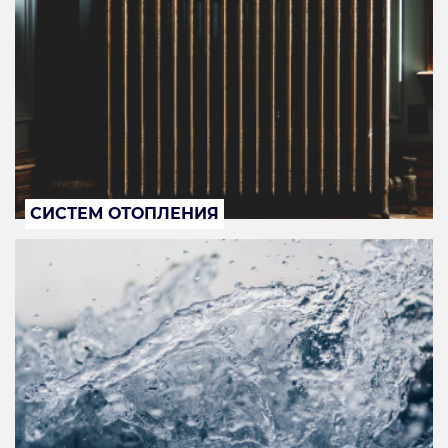
СИСТЕМ ОТОПЛЕНИЯ