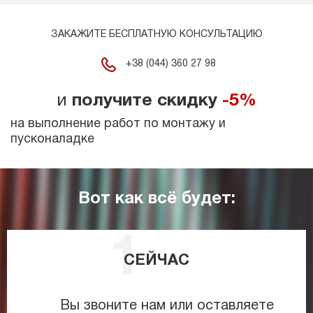
ЗАКАЖИТЕ БЕСПЛАТНУЮ КОНСУЛЬТАЦИЮ
+38 (044) 360 27 98
и
получите скидку
-5%
на выполнение работ по монтажу и
пусконаладке
Вот как всё будет:
СЕЙЧАС
Вы звоните нам или оставляете