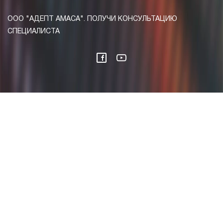
ООО "АДЕПТ АМАСА". ПОЛУЧИ КОНСУЛЬТАЦИЮ
СПЕЦИАЛИСТА