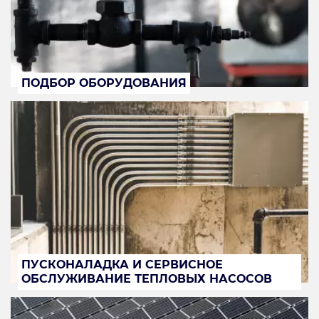
ПОДБОР ОБОРУДОВАНИЯ
ПУСКОНАЛАДКА И СЕРВИСНОЕ
ОБСЛУЖИВАНИЕ ТЕПЛОВЫХ НАСОСОВ