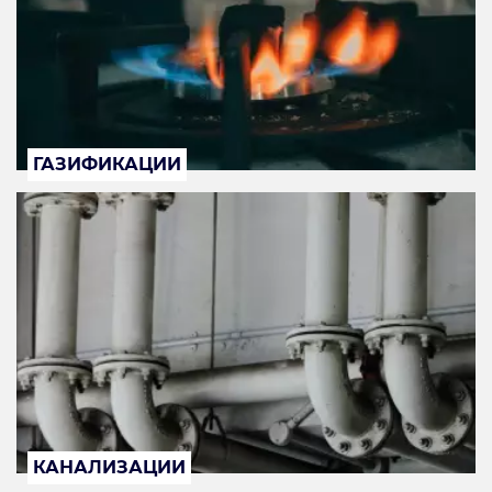
ГАЗИФИКАЦИИ
КАНАЛИЗАЦИИ