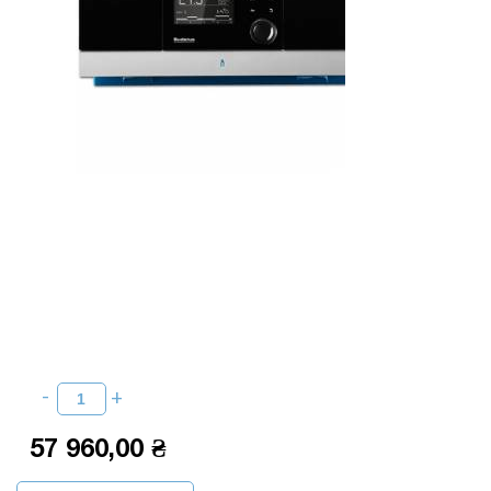
57 960,00 ₴