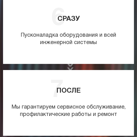
СРАЗУ
Пусконаладка оборудования и всей
инженерной системы
ПОСЛЕ
Мы гарантируем сервисное обслуживание,
профилактические работы и ремонт