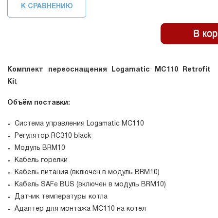
К СРАВНЕНИЮ
Комплект переоснащения Logamatic MC110 Retrofit
Ki
t
Объём поставки:
Система управления Logamatic MC110
Регулятор RC310 black
Модуль BRM10
Кабель горелки
Кабель питания (включен в модуль BRM10)
Кабель SAFe BUS (включен в модуль BRM10)
Датчик температуры котла
Адаптер для монтажа MC110 на котел