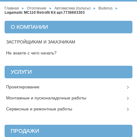
Главная
Отопление
Автоматика (пульты)
Buderus
Logamatic MC110 Retrofit Kit арт.7736603303
О КОМПАНИИ
ЗАСТРОЙЩИКАМ И ЗАКАЗЧИКАМ
Не знаете с чего начать?
УСЛУГИ
Проектирование
Монтажные и пусконаладочные работы
Сервисные и ремонтные работы
ПРОДАЖИ