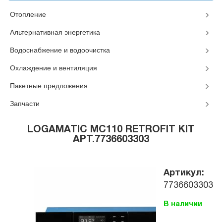
Отопление
Альтернативная энергетика
Водоснабжение и водоочистка
Охлаждение и вентиляция
Пакетные предложения
Запчасти
LOGAMATIC MC110 RETROFIT KIT
АРТ.7736603303
Артикул:
7736603303
В наличии