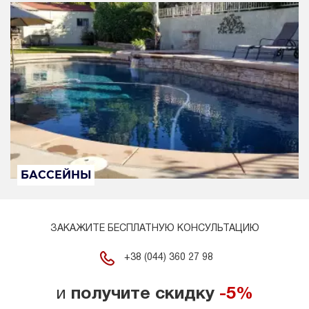
БАССЕЙНЫ
ЗАКАЖИТЕ БЕСПЛАТНУЮ КОНСУЛЬТАЦИЮ
+38 (044) 360 27 98
и
получите скидку
-5%