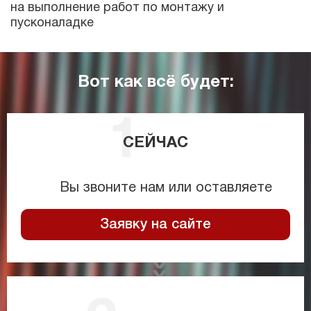
на выполнение работ по монтажу и
пусконаладке
Вот как всё будет:
СЕЙЧАС
Вы звоните нам или оставляете
Заявку на сайте