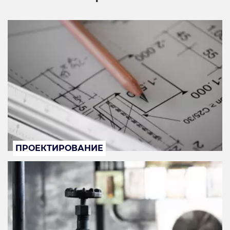
ПРОЕКТИРОВАНИЕ