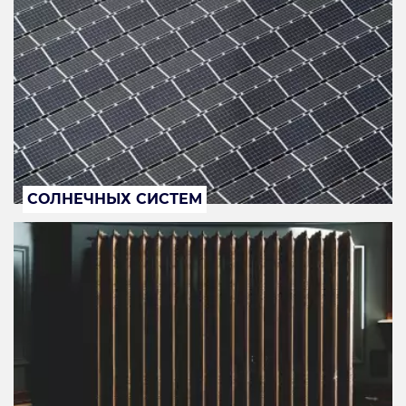
СОЛНЕЧНЫХ СИСТЕМ