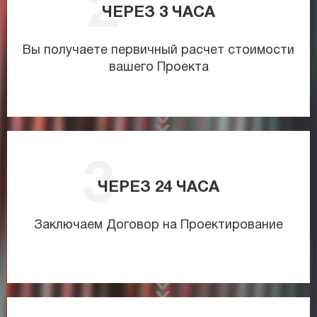
ЧЕРЕЗ
3
ЧАСА
Вы получаете первичный расчет стоимости
вашего Проекта
ЧЕРЕЗ
24
ЧАСА
Заключаем Договор на Проектирование