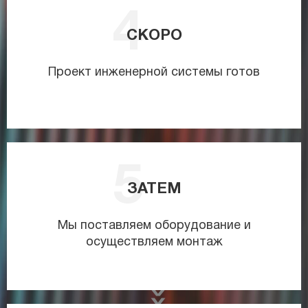
СКОРО
Проект инженерной системы готов
ЗАТЕМ
Мы поставляем оборудование и
осуществляем монтаж