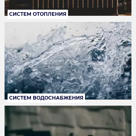
СИСТЕМ ОТОПЛЕНИЯ
СИСТЕМ ВОДОСНАБЖЕНИЯ