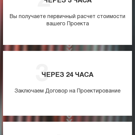
ЧЕРЕЗ
3
ЧАСА
Вы получаете первичный расчет стоимости
вашего Проекта
ЧЕРЕЗ
24
ЧАСА
Заключаем Договор на Проектирование