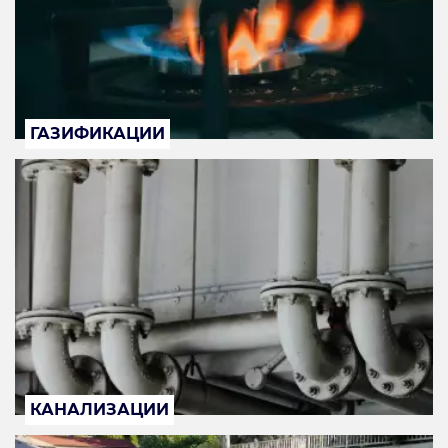
ГАЗИФИКАЦИИ
КАНАЛИЗАЦИИ