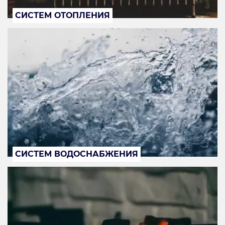
СИСТЕМ ОТОПЛЕНИЯ
СИСТЕМ ВОДОСНАБЖЕНИЯ