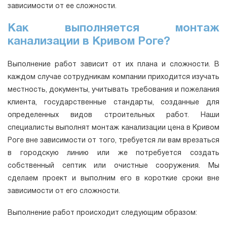
зависимости от ее сложности.
Как выполняется монтаж
канализации в Кривом Роге?
Выполнение работ зависит от их плана и сложности. В
каждом случае сотрудникам компании приходится изучать
местность, документы, учитывать требования и пожелания
клиента, государственные стандарты, созданные для
определенных видов строительных работ. Наши
специалисты выполнят монтаж канализации цена в Кривом
Роге вне зависимости от того, требуется ли вам врезаться
в городскую линию или же потребуется создать
собственный септик или очистные сооружения. Мы
сделаем проект и выполним его в короткие сроки вне
зависимости от его сложности.
Выполнение работ происходит следующим образом: