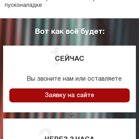
пусконаладке
Вот как всё будет:
СЕЙЧАС
Вы звоните нам или оставляете
Заявку на сайте