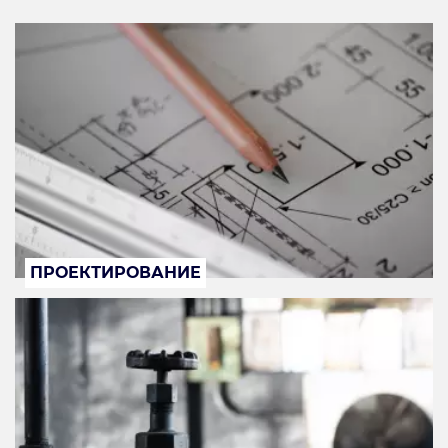
ПРОЕКТИРОВАНИЕ