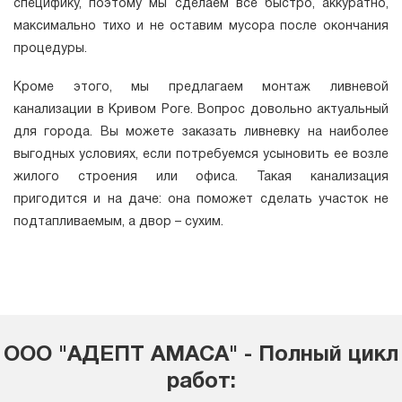
специфику, поэтому мы сделаем все быстро, аккуратно,
максимально тихо и не оставим мусора после окончания
процедуры.
Кроме этого, мы предлагаем монтаж ливневой
канализации в Кривом Роге. Вопрос довольно актуальный
для города. Вы можете заказать ливневку на наиболее
выгодных условиях, если потребуемся усыновить ее возле
жилого строения или офиса. Такая канализация
пригодится и на даче: она поможет сделать участок не
подтапливаемым, а двор – сухим.
ООО "АДЕПТ АМАСА" - Полный цикл
работ: