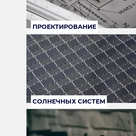
ПРОЕКТИРОВАНИЕ
СОЛНЕЧНЫХ СИСТЕМ