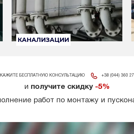
КАНАЛИЗАЦИИ
+38 (044) 360 27
КАЖИТЕ БЕСПЛАТНУЮ КОНСУЛЬТАЦИЮ
и
получите скидку
-5%
полнение работ по монтажу и пускон