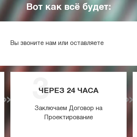
Вот как всё будет:
Вы звоните нам или оставляете
ЧЕРЕЗ
24
ЧАСА
Заключаем Договор на
Проектирование