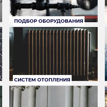
ПОДБОР ОБОРУДОВАНИЯ
СИСТЕМ ОТОПЛЕНИЯ