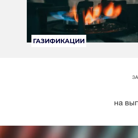
ГАЗИФИКАЦИИ
ЗА
на вы