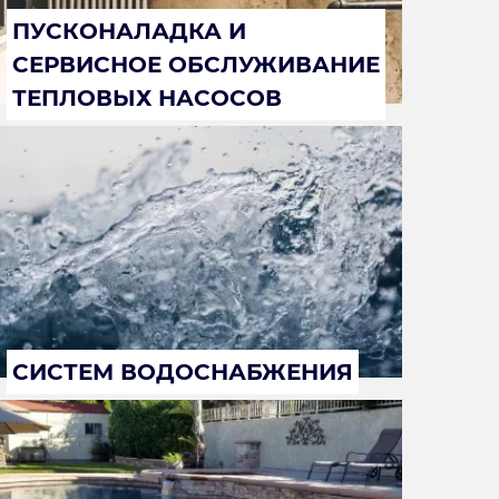
ПУСКОНАЛАДКА И
СЕРВИСНОЕ ОБСЛУЖИВАНИЕ
ТЕПЛОВЫХ НАСОСОВ
СИСТЕМ ВОДОСНАБЖЕНИЯ