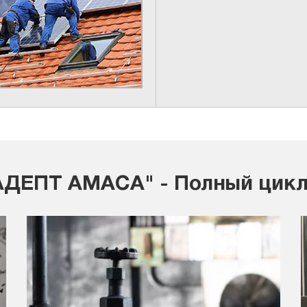
ДЕПТ АМАСА" - Полный цикл