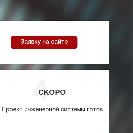
Заявку на сайте
СКОРО
Проект инженерной системы готов