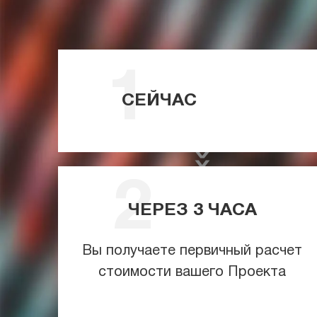
СЕЙЧАС
ЧЕРЕЗ
3
ЧАСА
Вы получаете первичный расчет
стоимости вашего Проекта