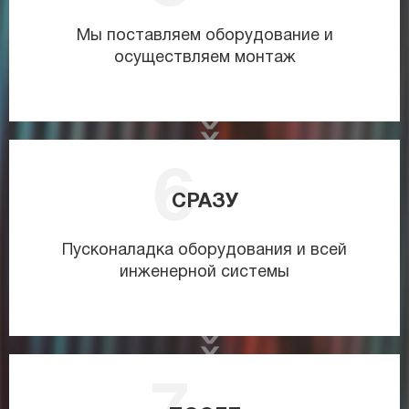
Мы поставляем оборудование и
осуществляем монтаж
СРАЗУ
Пусконаладка оборудования и всей
инженерной системы