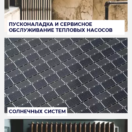
ПУСКОНАЛАДКА И СЕРВИСНОЕ
ОБСЛУЖИВАНИЕ ТЕПЛОВЫХ НАСОСОВ
СОЛНЕЧНЫХ СИСТЕМ