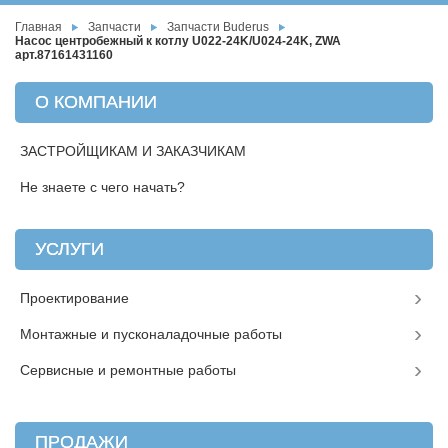
Главная
Запчасти
Запчасти Buderus
Насос центробежный к котлу U022-24K/U024-24K, ZWA
арт.87161431160
О КОМПАНИИ
ЗАСТРОЙЩИКАМ И ЗАКАЗЧИКАМ
Не знаете с чего начать?
УСЛУГИ
Проектирование
Монтажные и пусконаладочные работы
Сервисные и ремонтные работы
ПРОДАЖИ