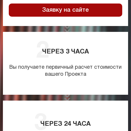
Заявку на сайте
ЧЕРЕЗ
3
ЧАСА
Вы получаете первичный расчет стоимости
вашего Проекта
ЧЕРЕЗ
24
ЧАСА