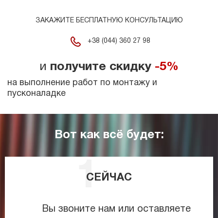
ЗАКАЖИТЕ БЕСПЛАТНУЮ КОНСУЛЬТАЦИЮ
+38 (044) 360 27 98
и
получите скидку
-5%
на выполнение работ по монтажу и
пусконаладке
Вот как всё будет:
СЕЙЧАС
Вы звоните нам или оставляете