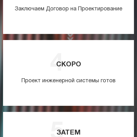
Заключаем Договор на Проектирование
СКОРО
Проект инженерной системы готов
ЗАТЕМ