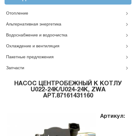
Отопление
Альтернативная энергетика
Водоснабжение и водоочистка
Охлаждение и вентиляция
Пакетные предложения
Запчасти
НАСОС ЦЕНТРОБЕЖНЫЙ К КОТЛУ
U022-24K/U024-24K, ZWA
АРТ.87161431160
Артикул: