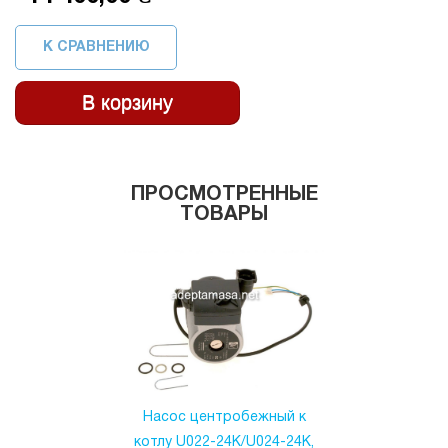
К СРАВНЕНИЮ
ПРОСМОТРЕННЫЕ
ТОВАРЫ
Насос центробежный к
котлу U022-24K/U024-24K,