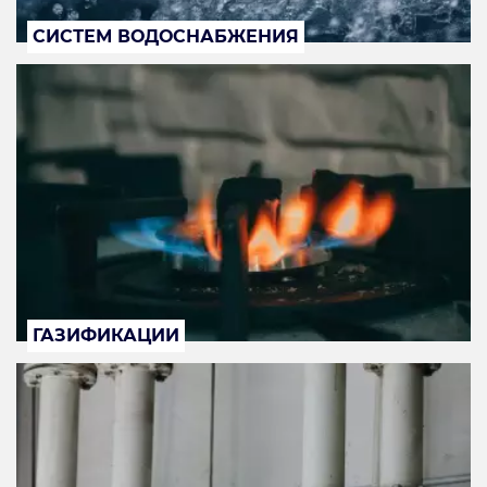
СИСТЕМ ВОДОСНАБЖЕНИЯ
ГАЗИФИКАЦИИ