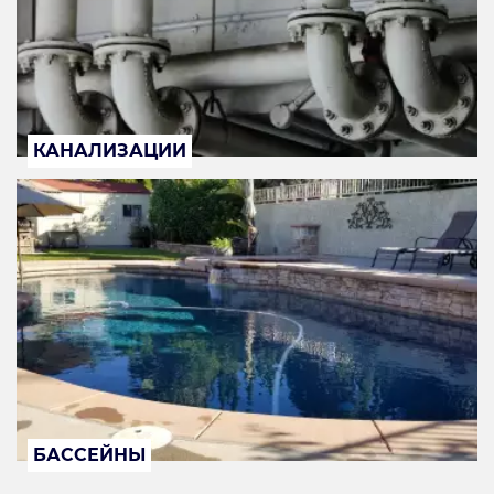
КАНАЛИЗАЦИИ
БАССЕЙНЫ