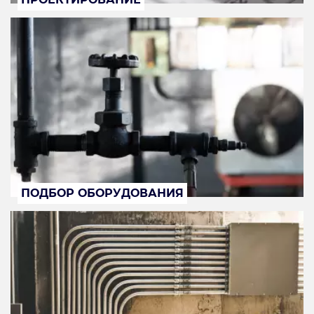
ПОДБОР ОБОРУДОВАНИЯ