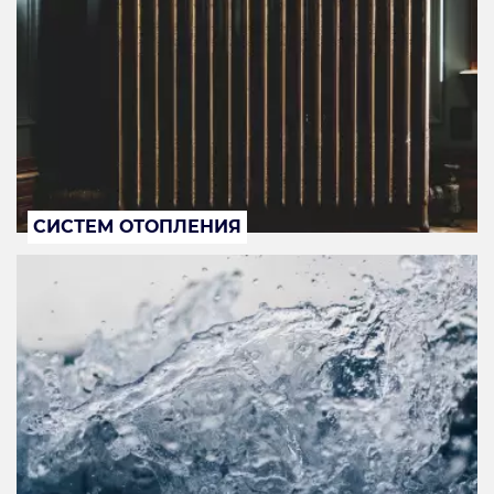
СИСТЕМ ОТОПЛЕНИЯ