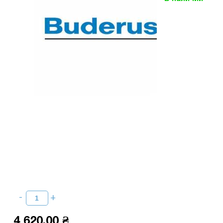
4 620,00 ₴