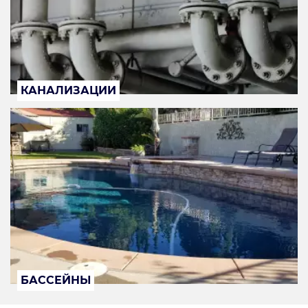
КАНАЛИЗАЦИИ
БАССЕЙНЫ