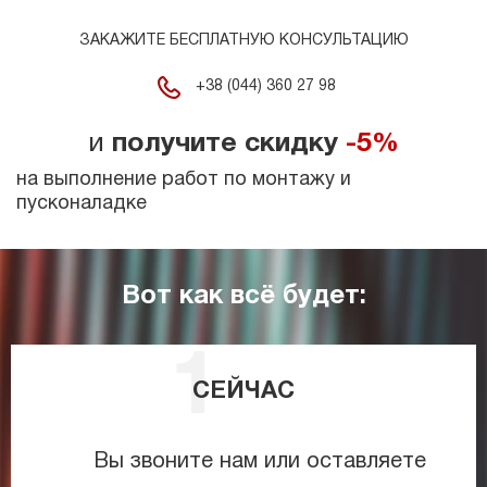
ЗАКАЖИТЕ БЕСПЛАТНУЮ КОНСУЛЬТАЦИЮ
+38 (044) 360 27 98
и
получите скидку
-5%
на выполнение работ по монтажу и
пусконаладке
Вот как всё будет:
СЕЙЧАС
Вы звоните нам или оставляете