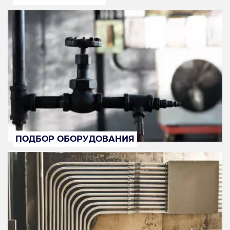
ПОДБОР ОБОРУДОВАНИЯ