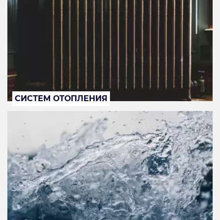
СИСТЕМ ОТОПЛЕНИЯ