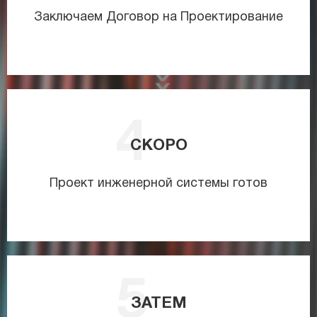
Заключаем Договор на Проектирование
СКОРО
Проект инженерной системы готов
ЗАТЕМ