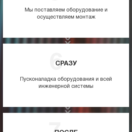
Мы поставляем оборудование и
осуществляем монтаж
СРАЗУ
Пусконаладка оборудования и всей
инженерной системы