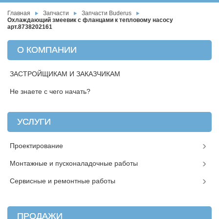
Главная
Запчасти
Запчасти Buderus
Охлаждающий змеевик с фланцами к тепловому насосу
арт.8738202161
О КОМПАНИИ
ЗАСТРОЙЩИКАМ И ЗАКАЗЧИКАМ
Не знаете с чего начать?
УСЛУГИ
Проектирование
Монтажные и пусконаладочные работы
Сервисные и ремонтные работы
ПРОДАЖИ