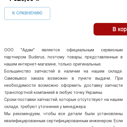
К СРАВНЕНИЮ
ООО "Адам" является официальным сервисным
партнером Buderus, поэтому товары, представленные в
нашем интернет-магазине, только оригинальные.
Большинство запчастей в наличии на нашем складе.
Самовывоз заказа возможен в пункте выдачи. При
необходимости возможно оформить доставку запчасти
транспортной компанией в любую точку Украины.
Сроки поставки запчастей, которые отсутствуют на нашем
складе, требуют уточнения у менеджера.
Мы рекомендуем, чтобы все детали были установлены
квалифицированным сертифицированным инженером. Если