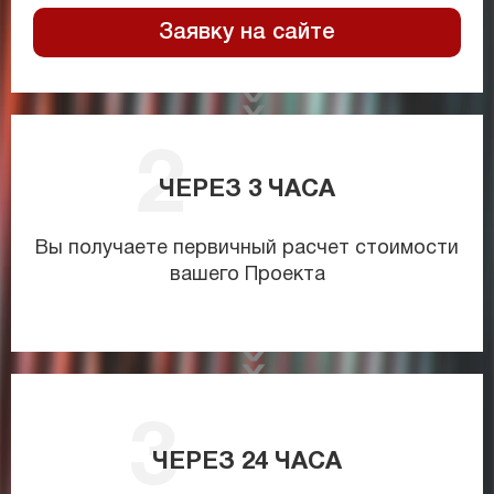
Заявку на сайте
ЧЕРЕЗ
3
ЧАСА
Вы получаете первичный расчет стоимости
вашего Проекта
ЧЕРЕЗ
24
ЧАСА