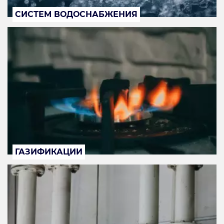
СИСТЕМ ВОДОСНАБЖЕНИЯ
ГАЗИФИКАЦИИ