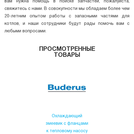
вам нужна помощь в поиске запчастей, пожалуйста,
свяжитесь с нами. В совокупности мы обладаем более чем
20-летним опытом работы с запасными частями для
котлов, и наши сотрудники будут рады помочь вам с
любыми вопросами.
ПРОСМОТРЕННЫЕ
ТОВАРЫ
Охлаждающий
змеевик с фланцами
к тепловому насосу