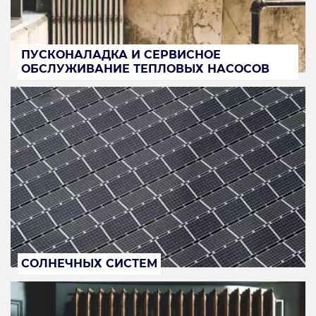
ПУСКОНАЛАДКА И СЕРВИСНОЕ
ОБСЛУЖИВАНИЕ ТЕПЛОВЫХ НАСОСОВ
СОЛНЕЧНЫХ СИСТЕМ