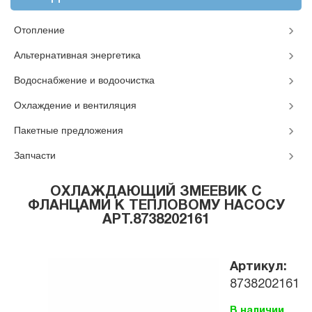
Отопление
Альтернативная энергетика
Водоснабжение и водоочистка
Охлаждение и вентиляция
Пакетные предложения
Запчасти
ОХЛАЖДАЮЩИЙ ЗМЕЕВИК С
ФЛАНЦАМИ К ТЕПЛОВОМУ НАСОСУ
АРТ.8738202161
Артикул:
8738202161
В наличии