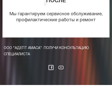
ПОСЛЕ
Мы гарантируем сервисное обслуживание,
профилактические работы и ремонт
ООО "АДЕПТ АМАСА". ПОЛУЧИ КОНСУЛЬТАЦИЮ
СПЕЦИАЛИСТА