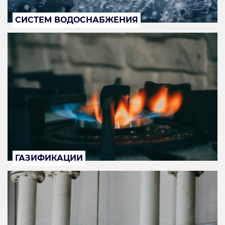
СИСТЕМ ВОДОСНАБЖЕНИЯ
ГАЗИФИКАЦИИ