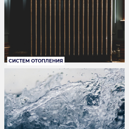
СИСТЕМ ОТОПЛЕНИЯ