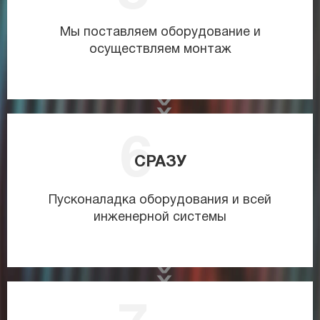
Мы поставляем оборудование и
осуществляем монтаж
СРАЗУ
Пусконаладка оборудования и всей
инженерной системы