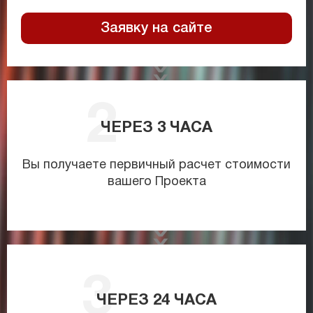
Заявку на сайте
ЧЕРЕЗ
3
ЧАСА
Вы получаете первичный расчет стоимости
вашего Проекта
ЧЕРЕЗ
24
ЧАСА