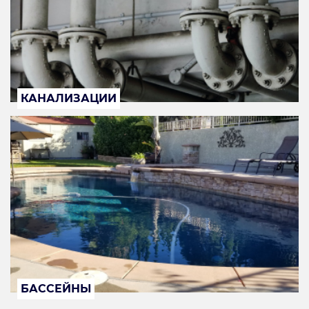
КАНАЛИЗАЦИИ
БАССЕЙНЫ