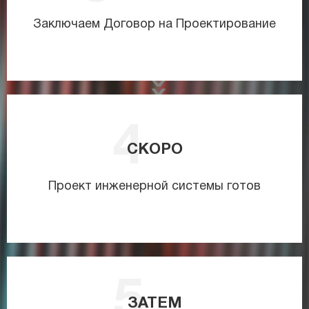
Заключаем Договор на Проектирование
СКОРО
Проект инженерной системы готов
ЗАТЕМ