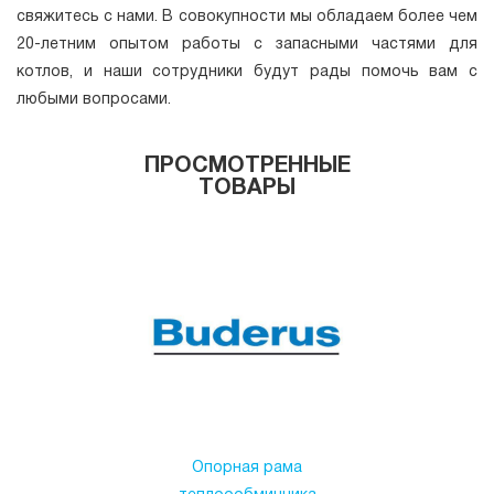
свяжитесь с нами. В совокупности мы обладаем более чем
20-летним опытом работы с запасными частями для
котлов, и наши сотрудники будут рады помочь вам с
любыми вопросами.
ПРОСМОТРЕННЫЕ
ТОВАРЫ
Опорная рама