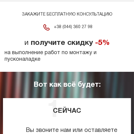
ЗАКАЖИТЕ БЕСПЛАТНУЮ КОНСУЛЬТАЦИЮ
+38 (044) 360 27 98
и
получите скидку
-5%
на выполнение работ по монтажу и
пусконаладке
Вот как всё будет:
СЕЙЧАС
Вы звоните нам или оставляете