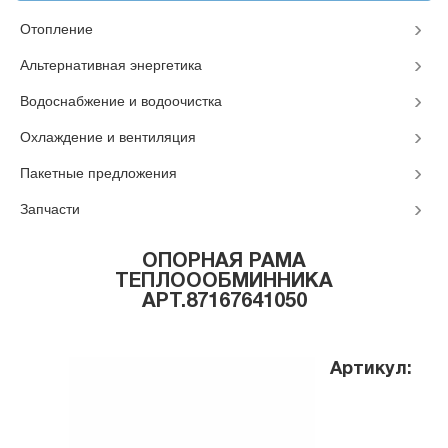
Отопление
Альтернативная энергетика
Водоснабжение и водоочистка
Охлаждение и вентиляция
Пакетные предложения
Запчасти
ОПОРНАЯ РАМА
ТЕПЛОООБМИННИКА
АРТ.87167641050
Артикул: