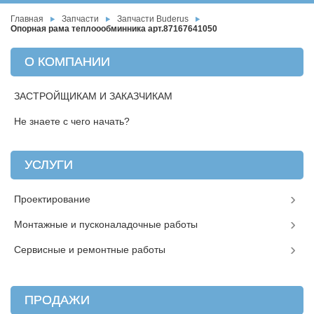
Главная
Запчасти
Запчасти Buderus
Опорная рама теплоообминника арт.87167641050
О КОМПАНИИ
ЗАСТРОЙЩИКАМ И ЗАКАЗЧИКАМ
Не знаете с чего начать?
УСЛУГИ
Проектирование
Монтажные и пусконаладочные работы
Сервисные и ремонтные работы
ПРОДАЖИ