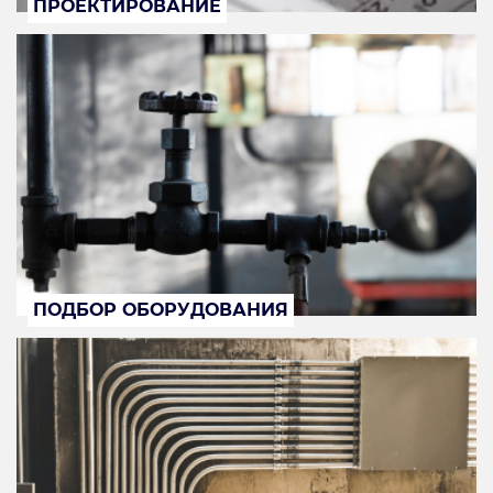
ПРОЕКТИРОВАНИЕ
ПОДБОР ОБОРУДОВАНИЯ