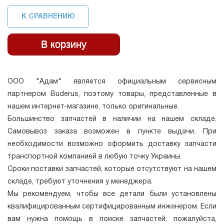
К СРАВНЕНИЮ
ООО "Адам" является официальным сервисным
партнером Buderus, поэтому товары, представленные в
нашем интернет-магазине, только оригинальные.
Большинство запчастей в наличии на нашем складе.
Самовывоз заказа возможен в пункте выдачи. При
необходимости возможно оформить доставку запчасти
транспортной компанией в любую точку Украины.
Сроки поставки запчастей, которые отсутствуют на нашем
складе, требуют уточнения у менеджера.
Мы рекомендуем, чтобы все детали были установлены
квалифицированным сертифицированным инженером. Если
вам нужна помощь в поиске запчастей, пожалуйста,