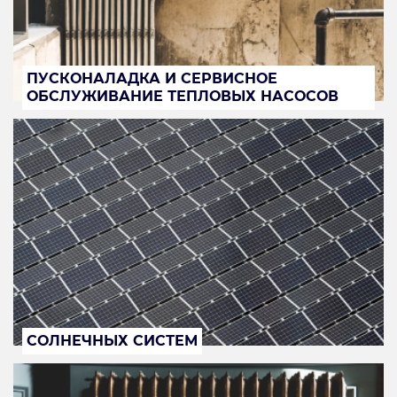
ПУСКОНАЛАДКА И СЕРВИСНОЕ
ОБСЛУЖИВАНИЕ ТЕПЛОВЫХ НАСОСОВ
СОЛНЕЧНЫХ СИСТЕМ