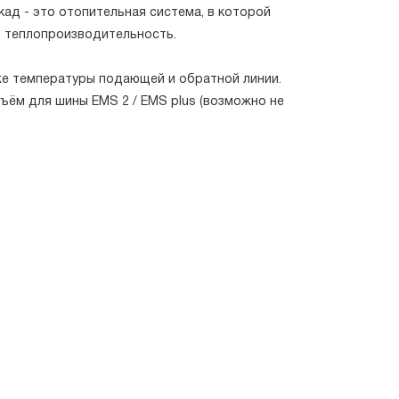
ад - это отопительная система, в которой
ю теплопроизводительность.
же температуры подающей и обратной линии.
ъём для шины EMS 2 / EMS plus (возможно не