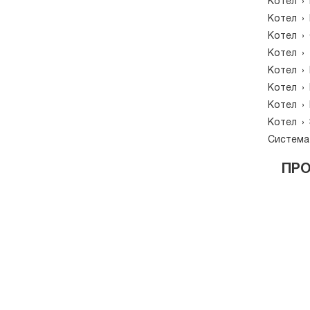
Котел
›
Котел
›
Котел
›
Котел
›
Котел
›
Котел
›
Котел
›
Котел
›
Система
ПР