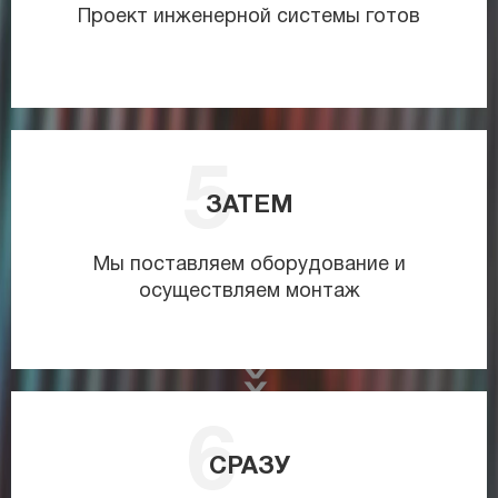
Проект инженерной системы готов
ЗАТЕМ
Мы поставляем оборудование и
осуществляем монтаж
СРАЗУ