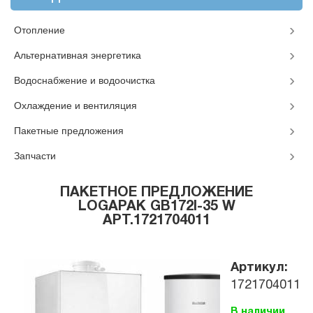
Отопление
Альтернативная энергетика
Водоснабжение и водоочистка
Охлаждение и вентиляция
Пакетные предложения
Запчасти
ПАКЕТНОЕ ПРЕДЛОЖЕНИЕ
LOGAPAK GB172I-35 W
АРТ.1721704011
Артикул:
1721704011
В наличии