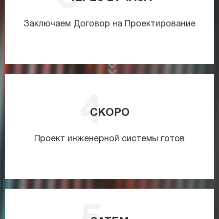
Заключаем Договор на Проектирование
СКОРО
Проект инженерной системы готов