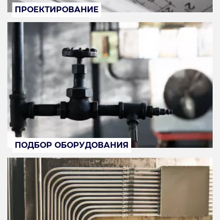
ПРОЕКТИРОВАНИЕ
ПОДБОР ОБОРУДОВАНИЯ