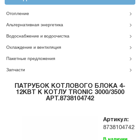
Отопление
Альтернативная энергетика
Водоснабжение и водоочистка
Охлаждение и вентиляция
Пакетные предложения
Запчасти
ПАТРУБОК КОТЛОВОГО БЛОКА 4-
12КВТ К КОТЛУ TRONIC 3000/3500
АРТ.8738104742
Артикул:
8738104742
В наличии