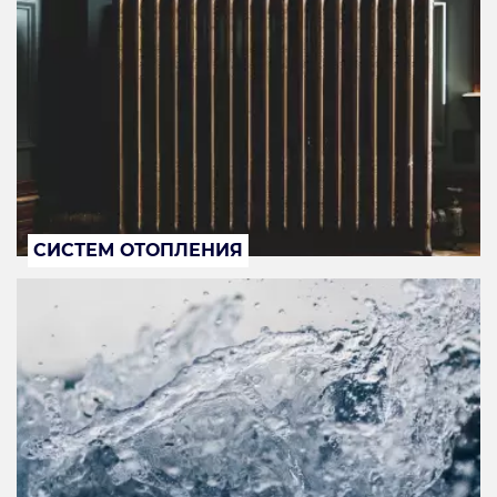
СИСТЕМ ОТОПЛЕНИЯ