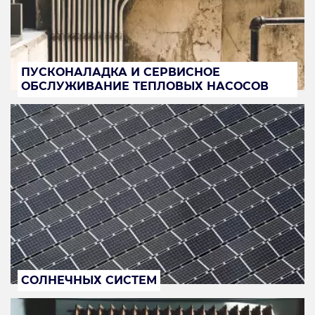
ПУСКОНАЛАДКА И СЕРВИСНОЕ
ОБСЛУЖИВАНИЕ ТЕПЛОВЫХ НАСОСОВ
СОЛНЕЧНЫХ СИСТЕМ