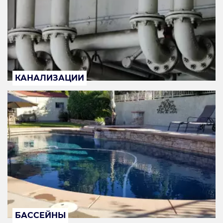
КАНАЛИЗАЦИИ
БАССЕЙНЫ