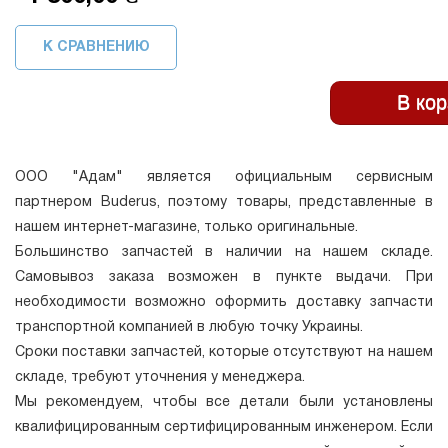
К СРАВНЕНИЮ
ООО "Адам" является официальным сервисным
партнером Buderus, поэтому товары, представленные в
нашем интернет-магазине, только оригинальные.
Большинство запчастей в наличии на нашем складе.
Самовывоз заказа возможен в пункте выдачи. При
необходимости возможно оформить доставку запчасти
транспортной компанией в любую точку Украины.
Сроки поставки запчастей, которые отсутствуют на нашем
складе, требуют уточнения у менеджера.
Мы рекомендуем, чтобы все детали были установлены
квалифицированным сертифицированным инженером. Если