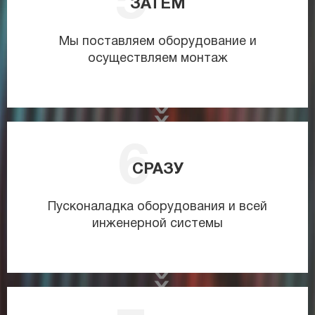
ЗАТЕМ
Мы поставляем оборудование и
осуществляем монтаж
СРАЗУ
Пусконаладка оборудования и всей
инженерной системы