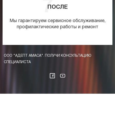
ПОСЛЕ
Мы гарантируем сервисное обслуживание,
профилактические работы и ремонт
ООО "АДЕПТ АМАСА". ПОЛУЧИ КОНСУЛЬТАЦИЮ
СПЕЦИАЛИСТА