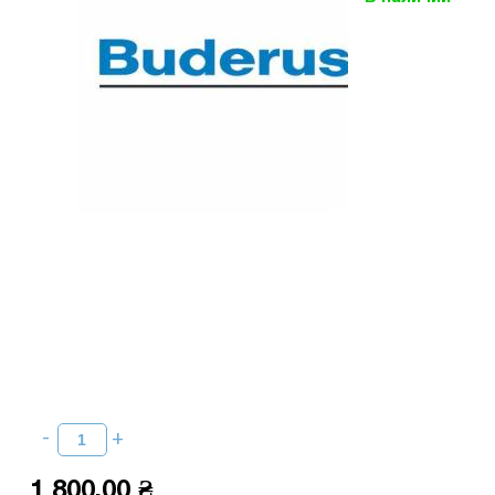
1 800,00 ₴