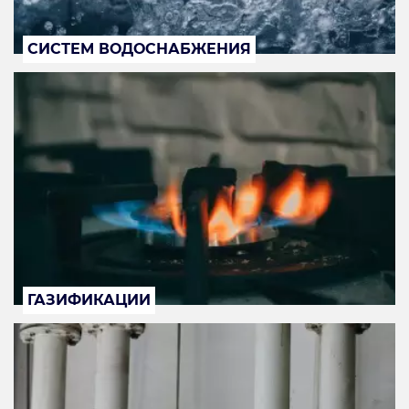
СИСТЕМ ВОДОСНАБЖЕНИЯ
ГАЗИФИКАЦИИ