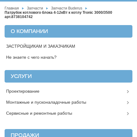
Главная
Запчасти
Запчасти Buderus
Патрубок котлового блока 4-12кВт к котлу Tronic 3000/3500
арт.8738104742
О КОМПАНИИ
ЗАСТРОЙЩИКАМ И ЗАКАЗЧИКАМ
Не знаете с чего начать?
УСЛУГИ
Проектирование
Монтажные и пусконаладочные работы
Сервисные и ремонтные работы
ПРОДАЖИ