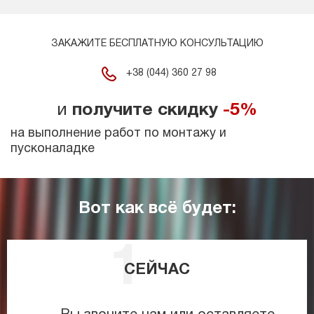
ЗАКАЖИТЕ БЕСПЛАТНУЮ КОНСУЛЬТАЦИЮ
+38 (044) 360 27 98
и
получите скидку
-5%
на выполнение работ по монтажу и
пусконаладке
Вот как всё будет:
СЕЙЧАС