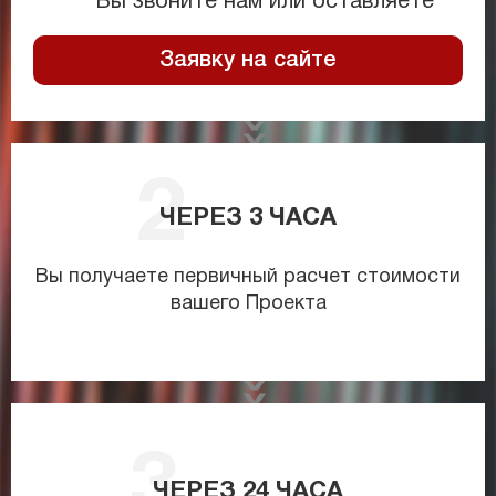
Вы звоните нам или оставляете
Заявку на сайте
ЧЕРЕЗ
3
ЧАСА
Вы получаете первичный расчет стоимости
вашего Проекта
ЧЕРЕЗ
24
ЧАСА