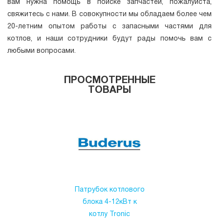
вам нужна помощь в поиске запчастей, пожалуйста,
свяжитесь с нами. В совокупности мы обладаем более чем
20-летним опытом работы с запасными частями для
котлов, и наши сотрудники будут рады помочь вам с
любыми вопросами.
ПРОСМОТРЕННЫЕ
ТОВАРЫ
Патрубок котлового
блока 4-12кВт к
котлу Tronic