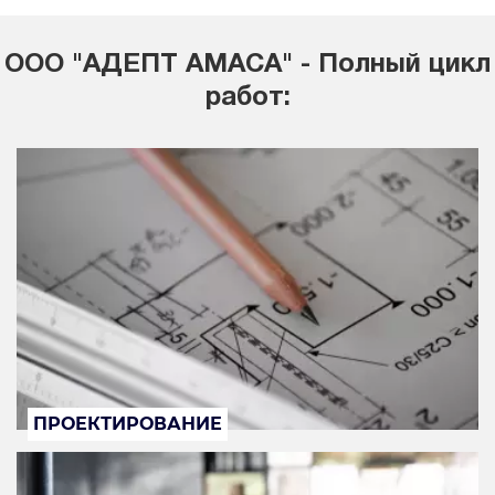
ООО "АДЕПТ АМАСА" - Полный цикл
работ:
ПРОЕКТИРОВАНИЕ