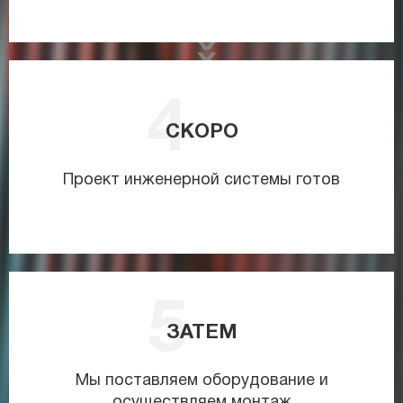
СКОРО
Проект инженерной системы готов
ЗАТЕМ
Мы поставляем оборудование и
осуществляем монтаж