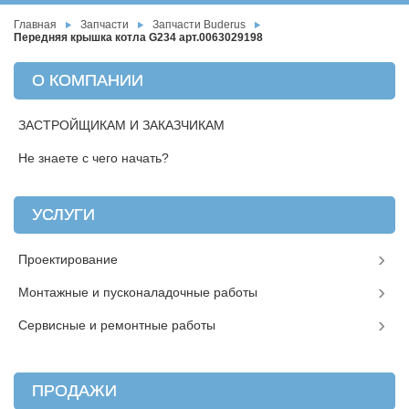
Главная
Запчасти
Запчасти Buderus
Передняя крышка котла G234 арт.0063029198
О КОМПАНИИ
ЗАСТРОЙЩИКАМ И ЗАКАЗЧИКАМ
Не знаете с чего начать?
УСЛУГИ
Проектирование
Монтажные и пусконаладочные работы
Сервисные и ремонтные работы
ПРОДАЖИ