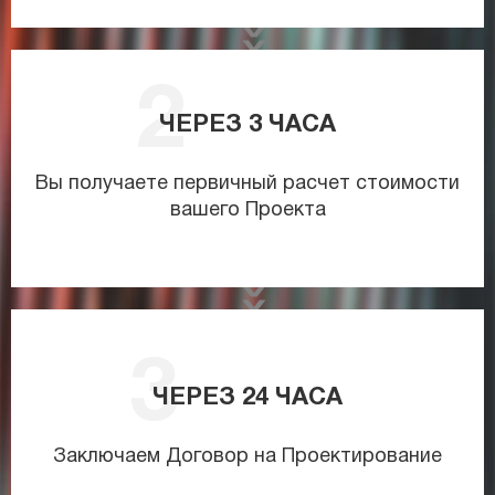
ЧЕРЕЗ
3
ЧАСА
Вы получаете первичный расчет стоимости
вашего Проекта
ЧЕРЕЗ
24
ЧАСА
Заключаем Договор на Проектирование