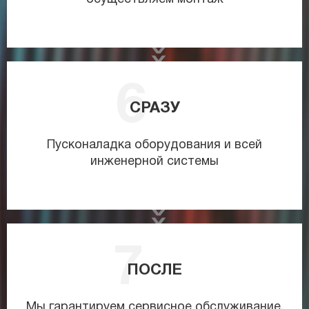
СРАЗУ
Пусконаладка оборудования и всей
инженерной системы
ПОСЛЕ
Мы гарантируем сервисное обслуживание,