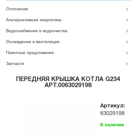
Отопление
Альтернативная энергетика
Водоснабжение и водоочистка
Охлаждение и вентиляция
Пакетные предложения
Запчасти
ПЕРЕДНЯЯ КРЫШКА КОТЛА G234
АРТ.0063029198
Артикул:
63029198
В наличии