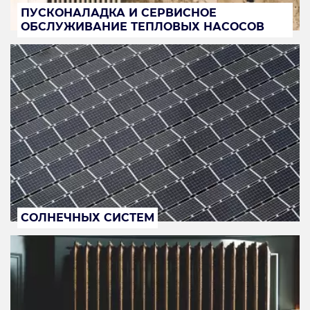
ПУСКОНАЛАДКА И СЕРВИСНОЕ
ОБСЛУЖИВАНИЕ ТЕПЛОВЫХ НАСОСОВ
СОЛНЕЧНЫХ СИСТЕМ