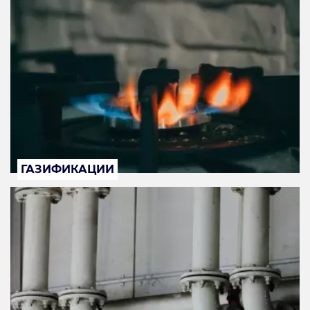
ГАЗИФИКАЦИИ