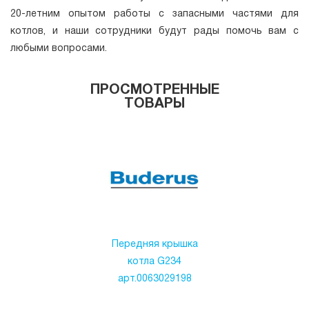
20-летним опытом работы с запасными частями для
котлов, и наши сотрудники будут рады помочь вам с
любыми вопросами.
ПРОСМОТРЕННЫЕ
ТОВАРЫ
Передняя крышка
котла G234
арт.0063029198