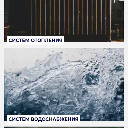
СИСТЕМ ОТОПЛЕНИЯ
СИСТЕМ ВОДОСНАБЖЕНИЯ