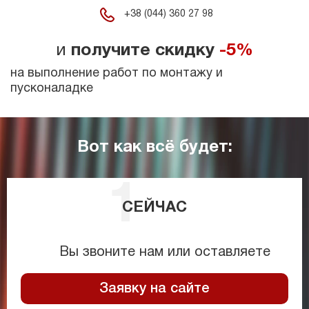
+38 (044) 360 27 98
и
получите скидку
-5%
на выполнение работ по монтажу и
пусконаладке
Вот как всё будет:
СЕЙЧАС
Вы звоните нам или оставляете
Заявку на сайте