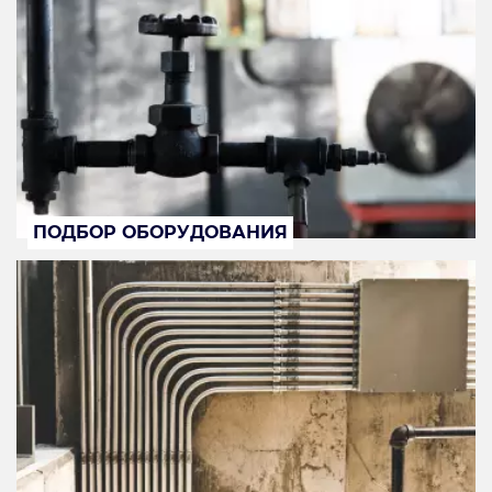
ПОДБОР ОБОРУДОВАНИЯ