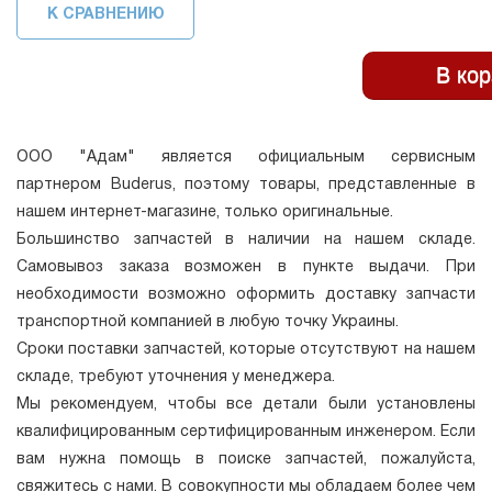
К СРАВНЕНИЮ
ООО "Адам" является официальным сервисным
партнером Buderus, поэтому товары, представленные в
нашем интернет-магазине, только оригинальные.
Большинство запчастей в наличии на нашем складе.
Самовывоз заказа возможен в пункте выдачи. При
необходимости возможно оформить доставку запчасти
транспортной компанией в любую точку Украины.
Сроки поставки запчастей, которые отсутствуют на нашем
складе, требуют уточнения у менеджера.
Мы рекомендуем, чтобы все детали были установлены
квалифицированным сертифицированным инженером. Если
вам нужна помощь в поиске запчастей, пожалуйста,
свяжитесь с нами. В совокупности мы обладаем более чем