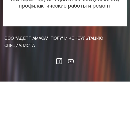
профилактические работы и ремонт
ООО "АДЕПТ АМАСА". ПОЛУЧИ КОНСУЛЬТАЦИЮ
СПЕЦИАЛИСТА