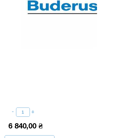
6 840,00 ₴