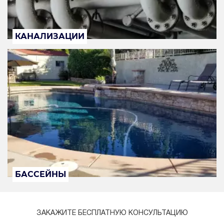
КАНАЛИЗАЦИИ
БАССЕЙНЫ
ЗАКАЖИТЕ БЕСПЛАТНУЮ КОНСУЛЬТАЦИЮ