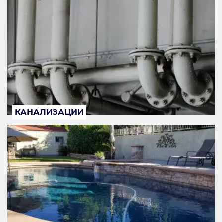
КАНАЛИЗАЦИИ