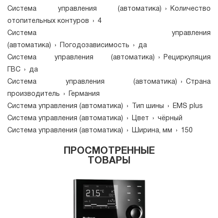
Система управления (автоматика)
›
Количество
отопительных контуров
›
4
Система управления
(автоматика)
›
Погодозависимость
›
да
Система управления (автоматика)
›
Рециркуляция
ГВС
›
да
Система управления (автоматика)
›
Страна
производитель
›
Германия
Система управления (автоматика)
›
Тип шины
›
EMS plus
Система управления (автоматика)
›
Цвет
›
чёрный
Система управления (автоматика)
›
Ширина, мм
›
150
ПРОСМОТРЕННЫЕ
ТОВАРЫ