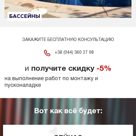
БАССЕЙНЫ
ЗАКАЖИТЕ БЕСПЛАТНУЮ КОНСУЛЬТАЦИЮ
+38 (044) 360 27 98
и
получите скидку
-5%
на выполнение работ по монтажу и
пусконаладке
Вот как всё будет: