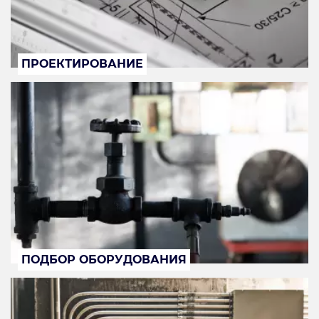
ПРОЕКТИРОВАНИЕ
ПОДБОР ОБОРУДОВАНИЯ