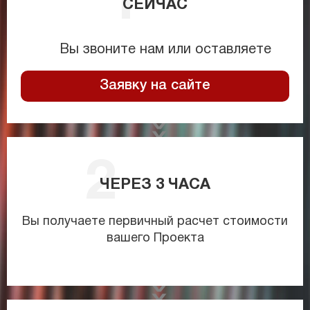
СЕЙЧАС
Вы звоните нам или оставляете
Заявку на сайте
ЧЕРЕЗ
3
ЧАСА
Вы получаете первичный расчет стоимости
вашего Проекта