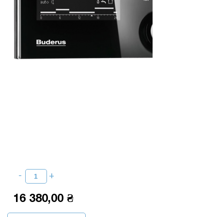
16 380,00 ₴