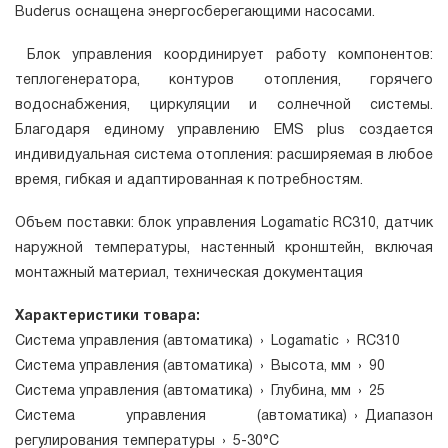
Buderus оснащена энергосберегающими насосами.
Блок управления координирует работу компонентов:
теплогенератора, контуров отопления, горячего
водоснабжения, циркуляции и солнечной системы.
Благодаря единому управлению EMS plus создается
индивидуальная система отопления: расширяемая в любое
время, гибкая и адаптированная к потребностям.
Объем поставки: блок управления Logamatic RC310, датчик
наружной температуры, настенный кронштейн, включая
монтажный материал, техническая документация
Характеристики товара:
Система управления (автоматика)
›
Logamatic
›
RC310
Система управления (автоматика)
›
Высота, мм
›
90
Система управления (автоматика)
›
Глубина, мм
›
25
Система управления (автоматика)
›
Диапазон
регулирования температуры
›
5-30°C