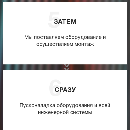
ЗАТЕМ
Мы поставляем оборудование и
осуществляем монтаж
СРАЗУ
Пусконаладка оборудования и всей
инженерной системы