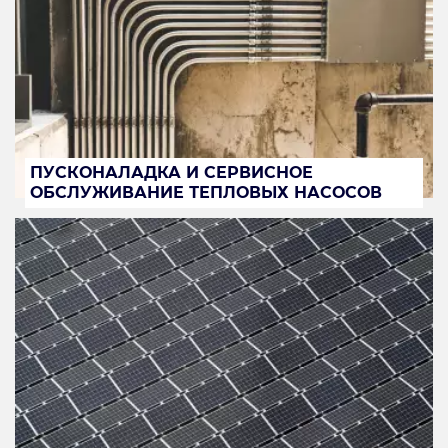
ПУСКОНАЛАДКА И СЕРВИСНОЕ
ОБСЛУЖИВАНИЕ ТЕПЛОВЫХ НАСОСОВ