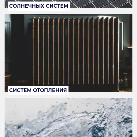
СОЛНЕЧНЫХ СИСТЕМ
СИСТЕМ ОТОПЛЕНИЯ