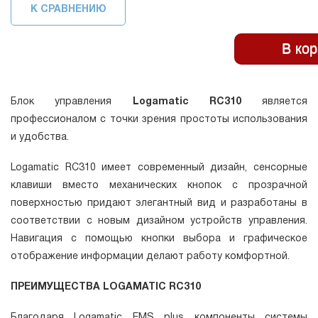
К СРАВНЕНИЮ
Блок управления
Logamatic RC310
является
профессионалом с точки зрения простоты использования
и удобства.
Logamatic RC310 имеет современный дизайн, сенсорные
клавиши вместо механических кнопок с прозрачной
поверхностью придают элегантный вид и разработаны в
соответствии с новым дизайном устройств управления.
Навигация с помощью кнопки выбора и графическое
отображение информации делают работу комфортной.
ПРЕИМУЩЕСТВА LOGAMATIC RC310
Благодаря Logamatic EMS plus компоненты системы