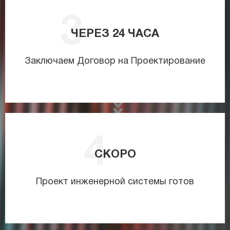
ЧЕРЕЗ
24
ЧАСА
Заключаем Договор на Проектирование
СКОРО
Проект инженерной системы готов