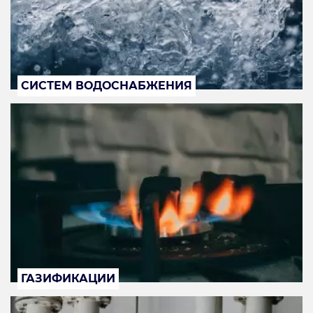
СИСТЕМ ВОДОСНАБЖЕНИЯ
ГАЗИФИКАЦИИ