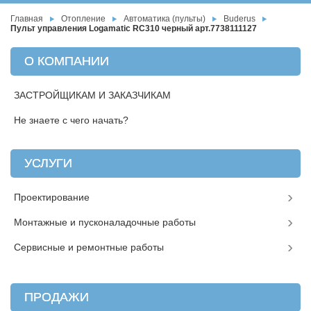
Главная
Отопление
Автоматика (пульты)
Buderus
Пульт управления Logamatic RC310 черный арт.7738111127
О КОМПАНИИ
ЗАСТРОЙЩИКАМ И ЗАКАЗЧИКАМ
Не знаете с чего начать?
УСЛУГИ
Проектирование
Монтажные и пусконаладочные работы
Сервисные и ремонтные работы
ПРОДАЖИ