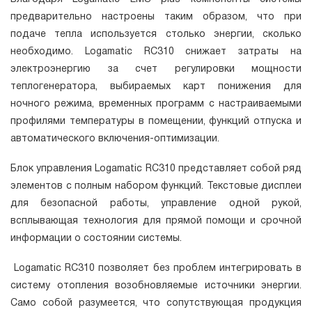
предварительно настроены таким образом, что при
подаче тепла используется столько энергии, сколько
необходимо. Logamatic RC310 снижает затраты на
электроэнергию за счет регулировки мощности
теплогенератора, выбираемых карт понижения для
ночного режима, временных программ с настраиваемыми
профилями температуры в помещении, функций отпуска и
автоматического включения-оптимизации.
Блок управления Logamatic RC310 представляет собой ряд
элементов с полным набором функций. Текстовые дисплеи
для безопасной работы, управление одной рукой,
всплывающая технология для прямой помощи и срочной
информации о состоянии системы.
Logamatic RC310 позволяет без проблем интегрировать в
систему отопления возобновляемые источники энергии.
Само собой разумеется, что сопутствующая продукция