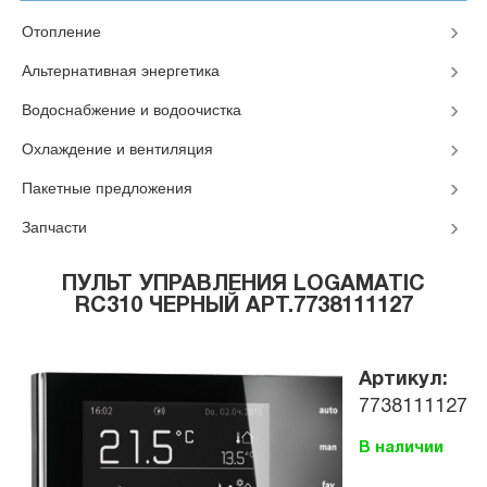
Отопление
Альтернативная энергетика
Водоснабжение и водоочистка
Охлаждение и вентиляция
Пакетные предложения
Запчасти
ПУЛЬТ УПРАВЛЕНИЯ LOGAMATIC
RC310 ЧЕРНЫЙ АРТ.7738111127
Артикул:
7738111127
В наличии