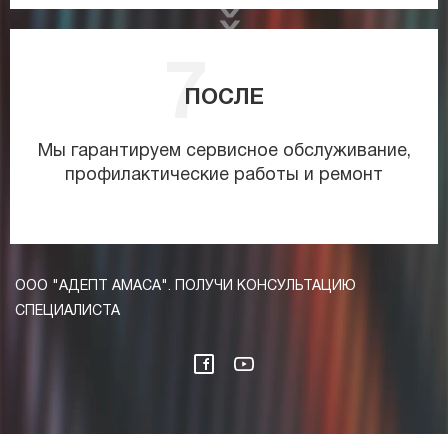
ПОСЛЕ
Мы гарантируем сервисное обслуживание,
профилактические работы и ремонт
ООО "АДЕПТ АМАСА". ПОЛУЧИ КОНСУЛЬТАЦИЮ
СПЕЦИАЛИСТА