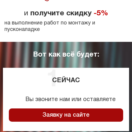
и
получите скидку
-5%
на выполнение работ по монтажу и
пусконаладке
Вот как всё будет:
СЕЙЧАС
Вы звоните нам или оставляете
Заявку на сайте