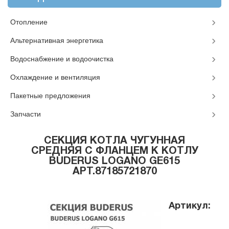
Отопление
Альтернативная энергетика
Водоснабжение и водоочистка
Охлаждение и вентиляция
Пакетные предложения
Запчасти
СЕКЦИЯ КОТЛА ЧУГУННАЯ
СРЕДНЯЯ С ФЛАНЦЕМ К КОТЛУ
BUDERUS LOGANO GE615
АРТ.87185721870
Артикул: