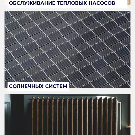
ОБСЛУЖИВАНИЕ ТЕПЛОВЫХ НАСОСОВ
СОЛНЕЧНЫХ СИСТЕМ