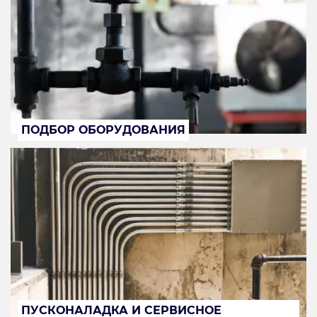
ПОДБОР ОБОРУДОВАНИЯ
ПУСКОНАЛАДКА И СЕРВИСНОЕ