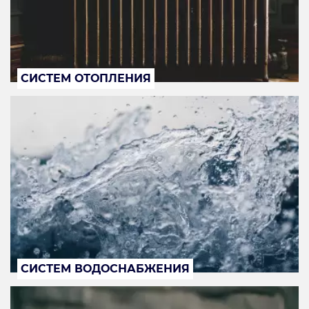
СИСТЕМ ОТОПЛЕНИЯ
СИСТЕМ ВОДОСНАБЖЕНИЯ