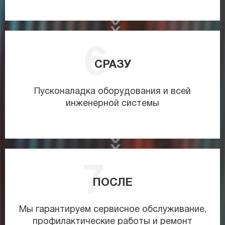
СРАЗУ
Пусконаладка оборудования и всей
инженерной системы
ПОСЛЕ
Мы гарантируем сервисное обслуживание,
профилактические работы и ремонт