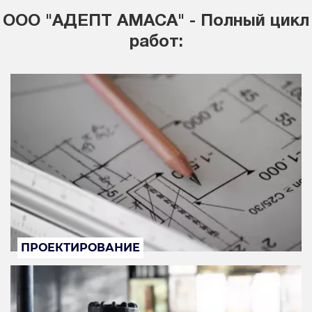
ООО "АДЕПТ АМАСА" - Полный цикл
работ:
ПРОЕКТИРОВАНИЕ