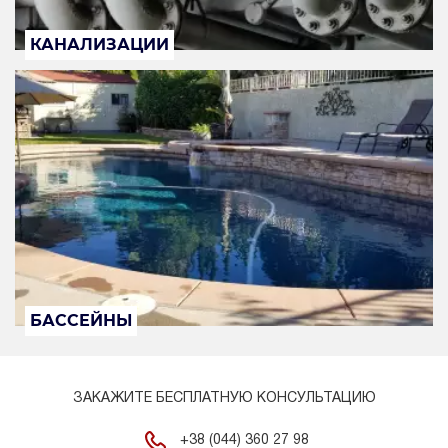
КАНАЛИЗАЦИИ
БАССЕЙНЫ
ЗАКАЖИТЕ БЕСПЛАТНУЮ КОНСУЛЬТАЦИЮ
+38 (044) 360 27 98