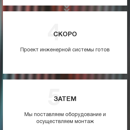
СКОРО
Проект инженерной системы готов
ЗАТЕМ
Мы поставляем оборудование и
осуществляем монтаж