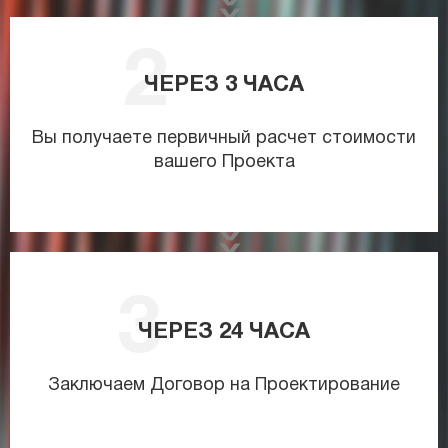
ЧЕРЕЗ
3
ЧАСА
Вы получаете первичный расчет стоимости
вашего Проекта
ЧЕРЕЗ
24
ЧАСА
Заключаем Договор на Проектирование