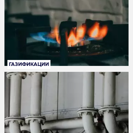
ГАЗИФИКАЦИИ