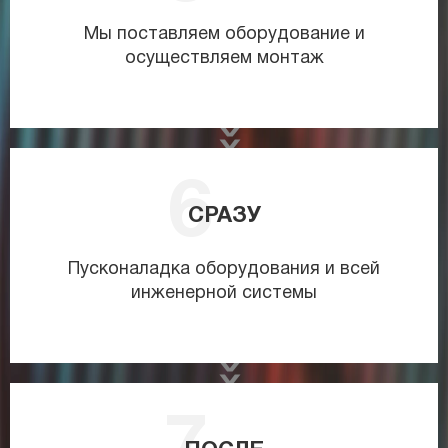
Мы поставляем оборудование и
осуществляем монтаж
СРАЗУ
Пусконаладка оборудования и всей
инженерной системы