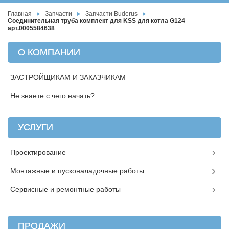
Главная
Запчасти
Запчасти Buderus
Соединительная труба комплект для KSS для котла G124
арт.0005584638
О КОМПАНИИ
ЗАСТРОЙЩИКАМ И ЗАКАЗЧИКАМ
Не знаете с чего начать?
УСЛУГИ
Проектирование
Монтажные и пусконаладочные работы
Сервисные и ремонтные работы
ПРОДАЖИ