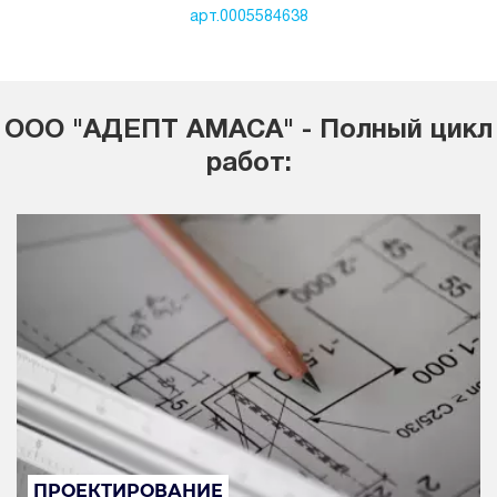
арт.0005584638
ООО "АДЕПТ АМАСА" - Полный цикл
работ:
ПРОЕКТИРОВАНИЕ