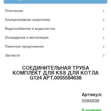
Отопление
Альтернативная энергетика
Водоснабжение и водоочистка
Охлаждение и вентиляция
Пакетные предложения
Запчасти
СОЕДИНИТЕЛЬНАЯ ТРУБА
КОМПЛЕКТ ДЛЯ KSS ДЛЯ КОТЛА
G124 АРТ.0005584638
Артикул:
5584638
В наличии