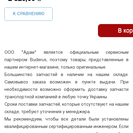
К СРАВНЕНИЮ
ООО "Адам" является официальным сервисным
партнером Buderus, поэтому товары, представленные в
нашем интернет-магазине, только оригинальные.
Большинство запчастей в наличии на нашем складе.
Самовывоз заказа возможен в пункте выдачи. При
необходимости возможно оформить доставку запчасти
транспортной компанией в любую точку Украины.
Сроки поставки запчастей, которые отсутствуют на нашем
складе, требуют уточнения у менеджера.
Мы рекомендуем, чтобы все детали были установлены
квалифицированным сертифицированным инженером. Если