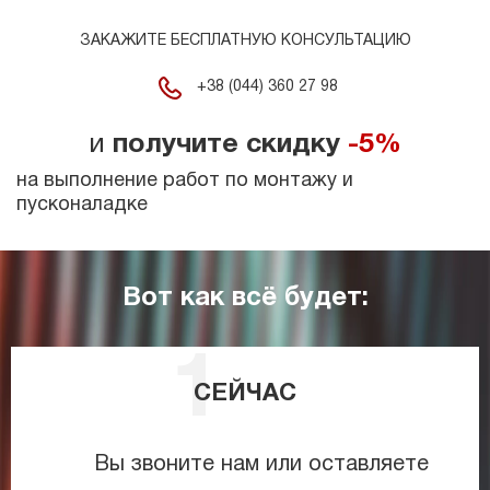
ЗАКАЖИТЕ БЕСПЛАТНУЮ КОНСУЛЬТАЦИЮ
+38 (044) 360 27 98
и
получите скидку
-5%
на выполнение работ по монтажу и
пусконаладке
Вот как всё будет:
СЕЙЧАС
Вы звоните нам или оставляете