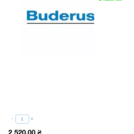
2 520,00 ₴