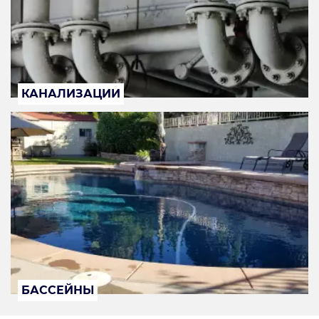
КАНАЛИЗАЦИИ
БАССЕЙНЫ