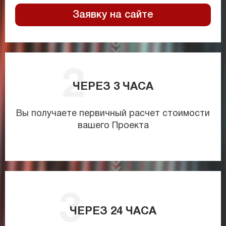
Заявку на сайте
ЧЕРЕЗ
3
ЧАСА
Вы получаете первичный расчет стоимости
вашего Проекта
ЧЕРЕЗ
24
ЧАСА