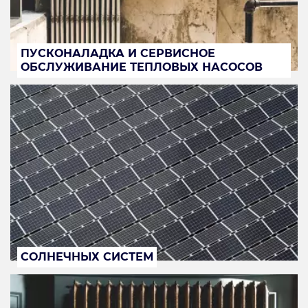
ПУСКОНАЛАДКА И СЕРВИСНОЕ
ОБСЛУЖИВАНИЕ ТЕПЛОВЫХ НАСОСОВ
СОЛНЕЧНЫХ СИСТЕМ