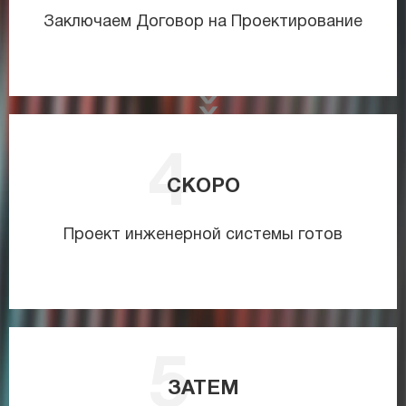
Заключаем Договор на Проектирование
СКОРО
Проект инженерной системы готов
ЗАТЕМ