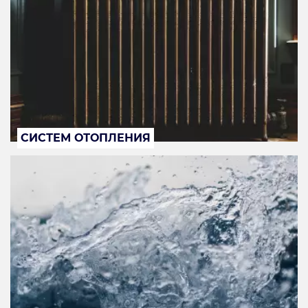
СИСТЕМ ОТОПЛЕНИЯ