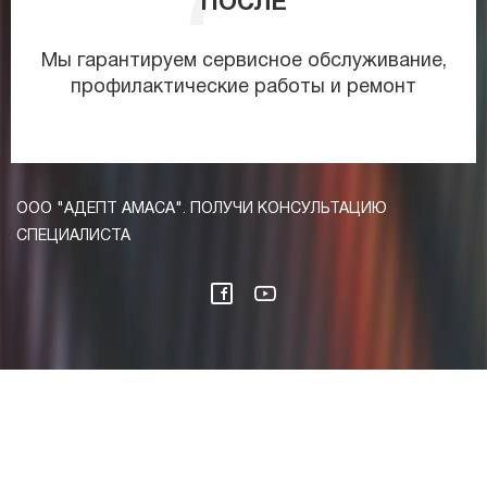
ПОСЛЕ
Мы гарантируем сервисное обслуживание,
профилактические работы и ремонт
ООО "АДЕПТ АМАСА". ПОЛУЧИ КОНСУЛЬТАЦИЮ
СПЕЦИАЛИСТА