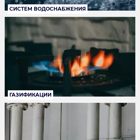
СИСТЕМ ВОДОСНАБЖЕНИЯ
ГАЗИФИКАЦИИ