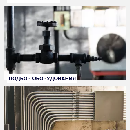
ПОДБОР ОБОРУДОВАНИЯ