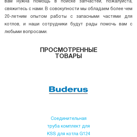
вам нужна помощь в поиске запчастей, пожалуйста,
свяжитесь с нами. В совокупности мы обладаем более чем
20-летним опытом работы с запасными частями для
котлов, и наши сотрудники будут рады помочь вам с
любыми вопросами.
ПРОСМОТРЕННЫЕ
ТОВАРЫ
Соединительная
труба комплект для
KSS для котла G124