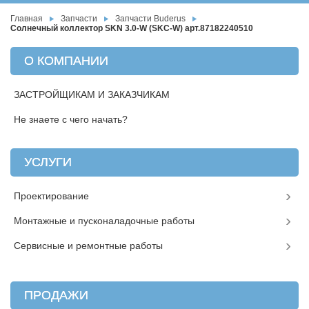
Главная
Запчасти
Запчасти Buderus
Солнечный коллектор SKN 3.0-W (SKC-W) арт.87182240510
О КОМПАНИИ
ЗАСТРОЙЩИКАМ И ЗАКАЗЧИКАМ
Не знаете с чего начать?
УСЛУГИ
Проектирование
Монтажные и пусконаладочные работы
Сервисные и ремонтные работы
ПРОДАЖИ