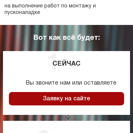
на выполнение работ по монтажу и
пусконаладке
Вот как всё будет:
СЕЙЧАС
Вы звоните нам или оставляете
Заявку на сайте