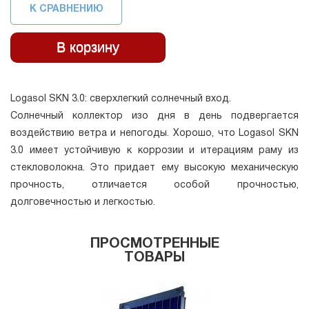
К СРАВНЕНИЮ
Logasol SKN 3.0: сверхлегкий солнечный вход.
Солнечный коллектор изо дня в день подвергается
воздействию ветра и непогоды. Хорошо, что Logasol SKN
3.0 имеет устойчивую к коррозии и итерациям раму из
стекловолокна. Это придает ему высокую механическую
прочность, отличается особой прочностью,
долговечностью и легкостью.
ПРОСМОТРЕННЫЕ
ТОВАРЫ