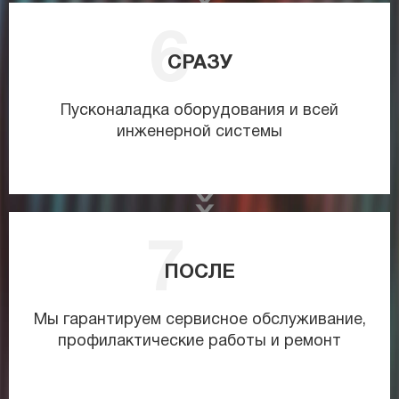
СРАЗУ
Пусконаладка оборудования и всей
инженерной системы
ПОСЛЕ
Мы гарантируем сервисное обслуживание,
профилактические работы и ремонт