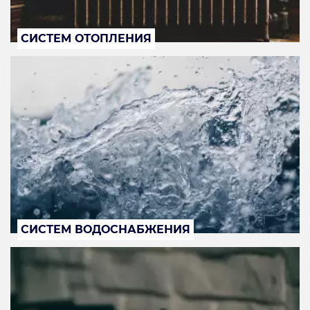
СИСТЕМ ОТОПЛЕНИЯ
СИСТЕМ ВОДОСНАБЖЕНИЯ