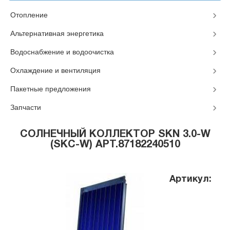
Отопление
Альтернативная энергетика
Водоснабжение и водоочистка
Охлаждение и вентиляция
Пакетные предложения
Запчасти
СОЛНЕЧНЫЙ КОЛЛЕКТОР SKN 3.0-W
(SKC-W) АРТ.87182240510
Артикул: