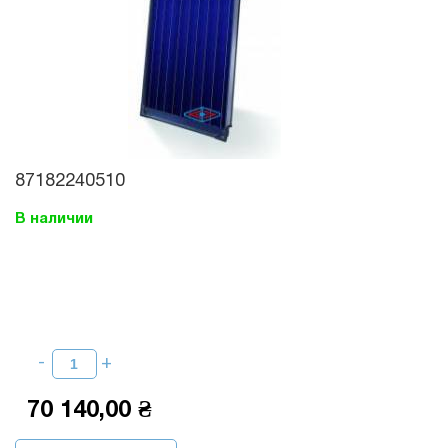
87182240510
В наличии
70 140,00 ₴