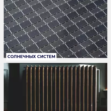
СОЛНЕЧНЫХ СИСТЕМ