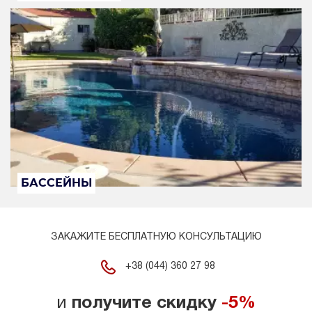
БАССЕЙНЫ
ЗАКАЖИТЕ БЕСПЛАТНУЮ КОНСУЛЬТАЦИЮ
+38 (044) 360 27 98
и
получите скидку
-5%