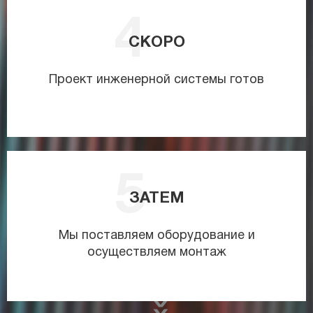
СКОРО
Проект инженерной системы готов
ЗАТЕМ
Мы поставляем оборудование и
осуществляем монтаж