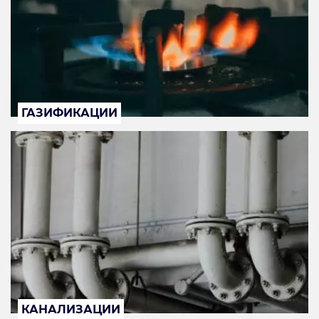
ГАЗИФИКАЦИИ
КАНАЛИЗАЦИИ