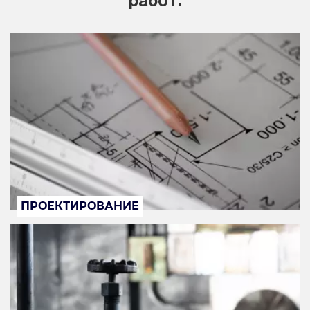
работ:
ПРОЕКТИРОВАНИЕ