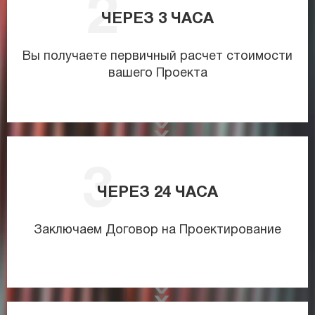
ЧЕРЕЗ
3
ЧАСА
Вы получаете первичный расчет стоимости
вашего Проекта
ЧЕРЕЗ
24
ЧАСА
Заключаем Договор на Проектирование