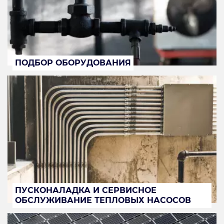
ПОДБОР ОБОРУДОВАНИЯ
ПУСКОНАЛАДКА И СЕРВИСНОЕ
ОБСЛУЖИВАНИЕ ТЕПЛОВЫХ НАСОСОВ