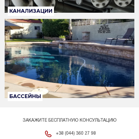
КАНАЛИЗАЦИИ
БАССЕЙНЫ
ЗАКАЖИТЕ БЕСПЛАТНУЮ КОНСУЛЬТАЦИЮ
+38 (044) 360 27 98