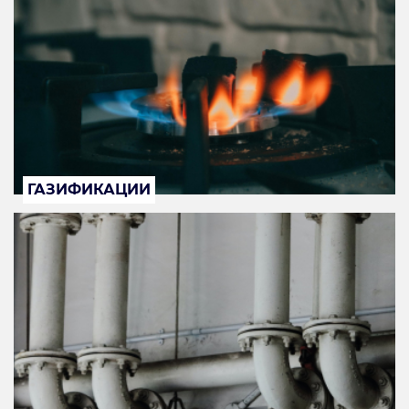
ГАЗИФИКАЦИИ