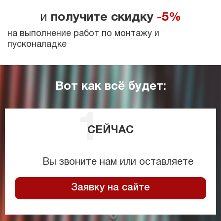
и
получите скидку
-5%
на выполнение работ по монтажу и
пусконаладке
Вот как всё будет:
СЕЙЧАС
Вы звоните нам или оставляете
Заявку на сайте