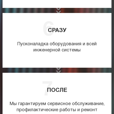
СРАЗУ
Пусконаладка оборудования и всей
инженерной системы
ПОСЛЕ
Мы гарантируем сервисное обслуживание,
профилактические работы и ремонт