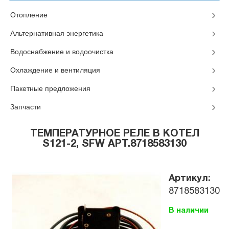
Отопление
Альтернативная энергетика
Водоснабжение и водоочистка
Охлаждение и вентиляция
Пакетные предложения
Запчасти
ТЕМПЕРАТУРНОЕ РЕЛЕ В КОТЕЛ
S121-2, SFW АРТ.8718583130
Артикул:
8718583130
В наличии