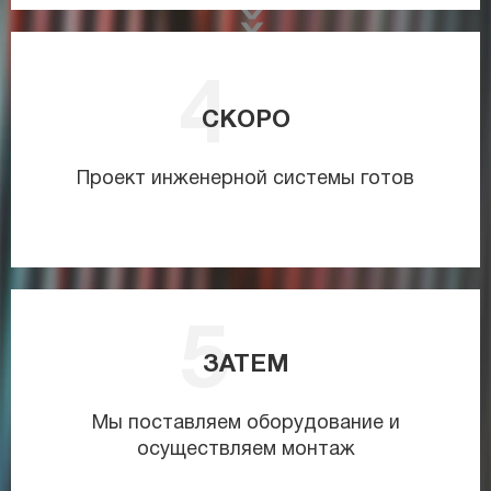
СКОРО
Проект инженерной системы готов
ЗАТЕМ
Мы поставляем оборудование и
осуществляем монтаж