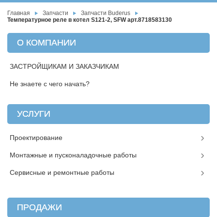
Главная
Запчасти
Запчасти Buderus
Температурное реле в котел S121-2, SFW арт.8718583130
О КОМПАНИИ
ЗАСТРОЙЩИКАМ И ЗАКАЗЧИКАМ
Не знаете с чего начать?
УСЛУГИ
Проектирование
Монтажные и пусконаладочные работы
Сервисные и ремонтные работы
ПРОДАЖИ