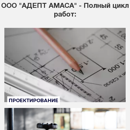
ООО "АДЕПТ АМАСА" - Полный цикл
работ:
ПРОЕКТИРОВАНИЕ