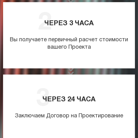
ЧЕРЕЗ
3
ЧАСА
Вы получаете первичный расчет стоимости
вашего Проекта
ЧЕРЕЗ
24
ЧАСА
Заключаем Договор на Проектирование