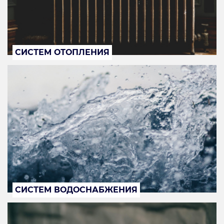
СИСТЕМ ОТОПЛЕНИЯ
СИСТЕМ ВОДОСНАБЖЕНИЯ