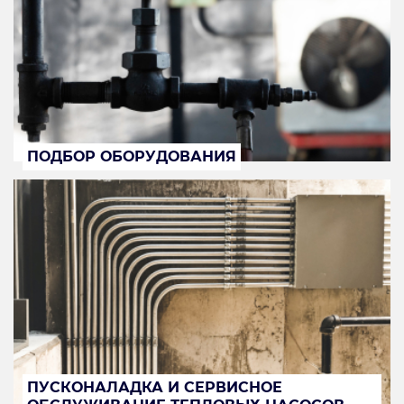
ПОДБОР ОБОРУДОВАНИЯ
ПУСКОНАЛАДКА И СЕРВИСНОЕ