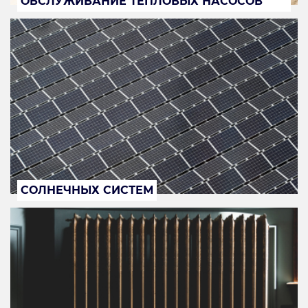
ОБСЛУЖИВАНИЕ ТЕПЛОВЫХ НАСОСОВ
СОЛНЕЧНЫХ СИСТЕМ