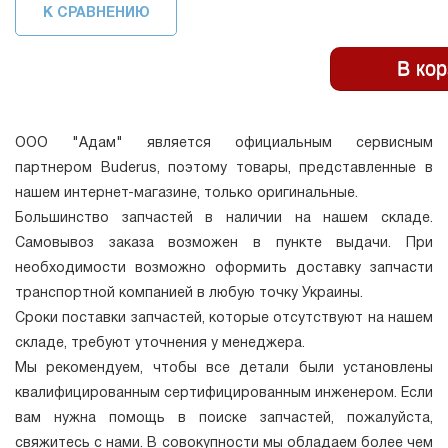
К СРАВНЕНИЮ
ООО "Адам" является официальным сервисным
партнером Buderus, поэтому товары, представленные в
нашем интернет-магазине, только оригинальные.
Большинство запчастей в наличии на нашем складе.
Самовывоз заказа возможен в пункте выдачи. При
необходимости возможно оформить доставку запчасти
транспортной компанией в любую точку Украины.
Сроки поставки запчастей, которые отсутствуют на нашем
складе, требуют уточнения у менеджера.
Мы рекомендуем, чтобы все детали были установлены
квалифицированным сертифицированным инженером. Если
вам нужна помощь в поиске запчастей, пожалуйста,
свяжитесь с нами. В совокупности мы обладаем более чем