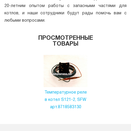
20-летним опытом работы с запасными частями для
котлов, и наши сотрудники будут рады помочь вам с
любыми вопросами.
ПРОСМОТРЕННЫЕ
ТОВАРЫ
Температурное реле
в котел S121-2, SFW
арт.8718583130