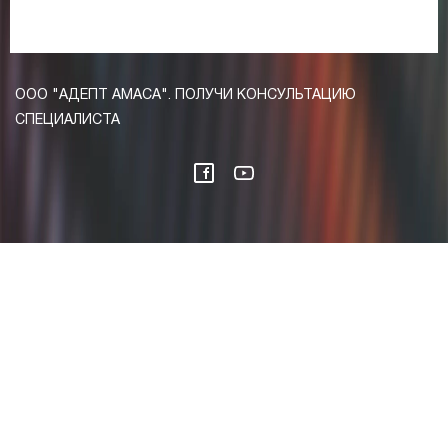
ООО "АДЕПТ АМАСА". ПОЛУЧИ КОНСУЛЬТАЦИЮ
СПЕЦИАЛИСТА