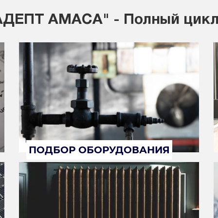
ДЕПТ АМАСА" - Полный цикл
ПОДБОР ОБОРУДОВАНИЯ