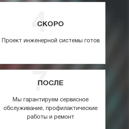
СКОРО
Проект инженерной системы готов
ПОСЛЕ
Мы гарантируем сервисное
обслуживание, профилактические
работы и ремонт