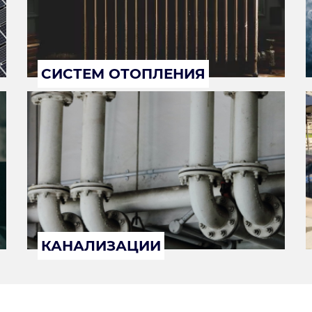
СИСТЕМ ОТОПЛЕНИЯ
КАНАЛИЗАЦИИ