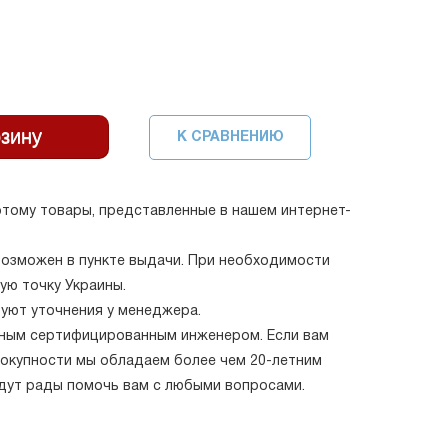
К СРАВНЕНИЮ
тому товары, представленные в нашем интернет-
возможен в пункте выдачи. При необходимости
ую точку Украины.
буют уточнения у менеджера.
нным сертифицированным инженером. Если вам
овокупности мы обладаем более чем 20-летним
удут рады помочь вам с любыми вопросами.