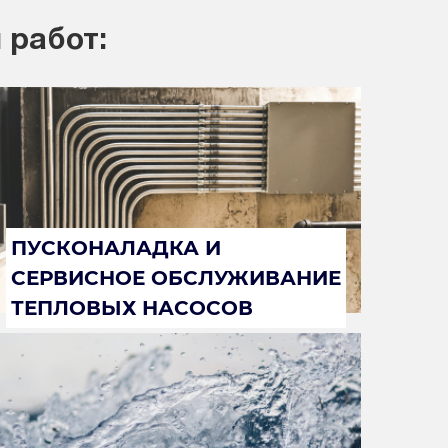
 работ:
ПУСКОНАЛАДКА И
СЕРВИСНОЕ ОБСЛУЖИВАНИЕ
ТЕПЛОВЫХ НАСОСОВ