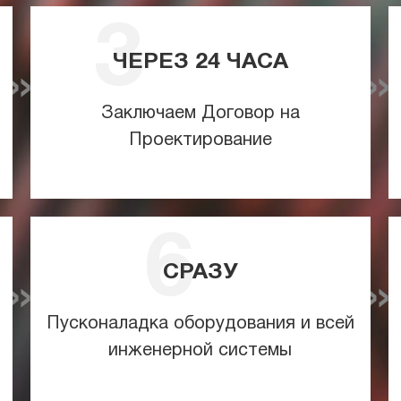
ЧЕРЕЗ
24
ЧАСА
Заключаем Договор на
Проектирование
СРАЗУ
Пусконаладка оборудования и всей
инженерной системы