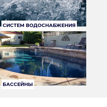
СИСТЕМ ВОДОСНАБЖЕНИЯ
БАССЕЙНЫ