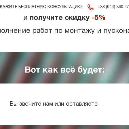
+38 (044) 360 27
КАЖИТЕ БЕСПЛАТНУЮ КОНСУЛЬТАЦИЮ
и
получите скидку
-5%
полнение работ по монтажу и пускон
Вот как всё будет:
Вы звоните нам или оставляете