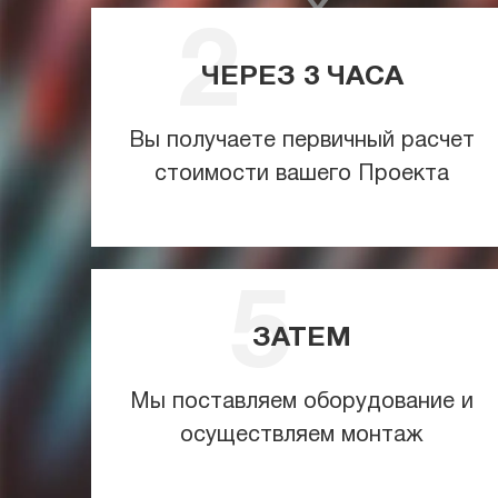
ЧЕРЕЗ
3
ЧАСА
Вы получаете первичный расчет
стоимости вашего Проекта
ЗАТЕМ
Мы поставляем оборудование и
осуществляем монтаж