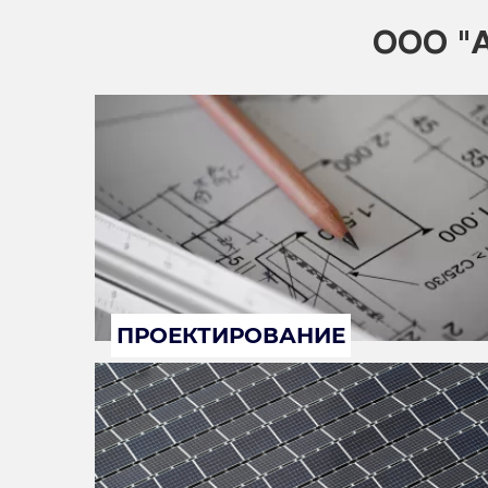
ООО "А
ПРОЕКТИРОВАНИЕ