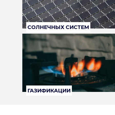
СОЛНЕЧНЫХ СИСТЕМ
ГАЗИФИКАЦИИ