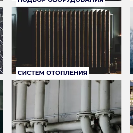
СИСТЕМ ОТОПЛЕНИЯ