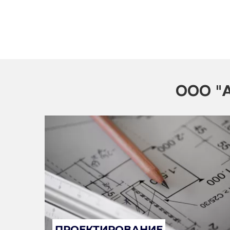
ООО "А
ПРОЕКТИРОВАНИЕ