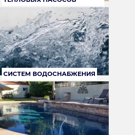
СИСТЕМ ВОДОСНАБЖЕНИЯ