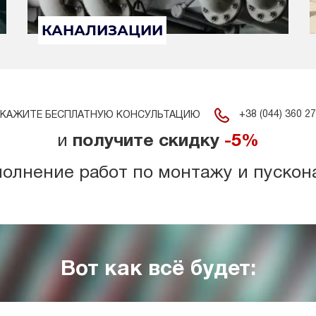
КАНАЛИЗАЦИИ
+38 (044) 360 27
КАЖИТЕ БЕСПЛАТНУЮ КОНСУЛЬТАЦИЮ
и
получите скидку
-5%
полнение работ по монтажу и пускон
Вот как всё будет: