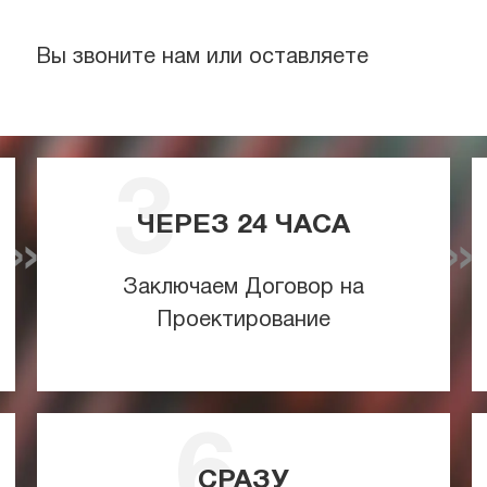
Вы звоните нам или оставляете
ЧЕРЕЗ
24
ЧАСА
Заключаем Договор на
Проектирование
СРАЗУ