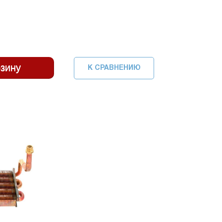
К СРАВНЕНИЮ