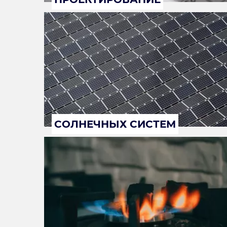
СОЛНЕЧНЫХ СИСТЕМ