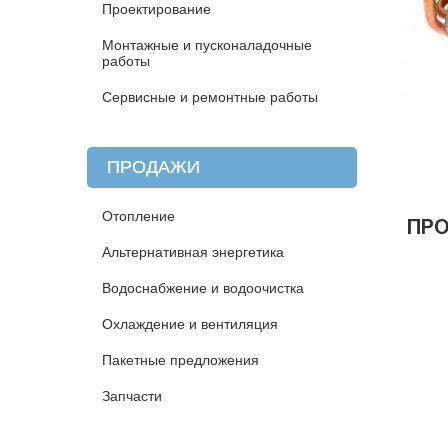
Проектирование
Монтажные и пусконаладочные
работы
Сервисные и ремонтные работы
ПРОДАЖИ
Отопление
ПР
Альтернативная энергетика
Водоснабжение и водоочистка
Охлаждение и вентиляция
Пакетные предложения
Запчасти