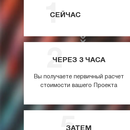
СЕЙЧАС
ЧЕРЕЗ
3
ЧАСА
Вы получаете первичный расчет
стоимости вашего Проекта
ЗАТЕМ