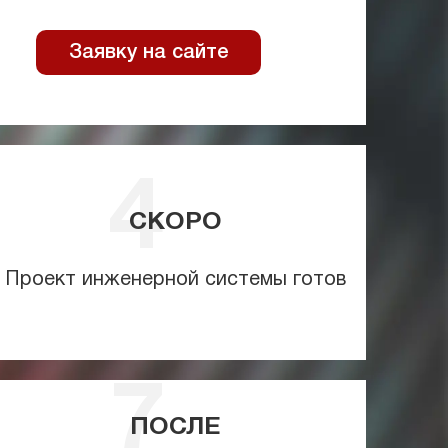
Заявку на сайте
СКОРО
Проект инженерной системы готов
ПОСЛЕ