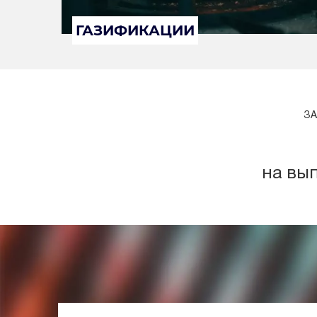
ГАЗИФИКАЦИИ
ЗА
на вы