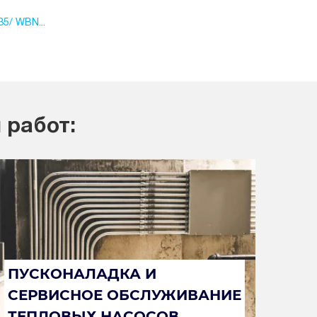
5/ WBN...
 работ:
ПУСКОНАЛАДКА И
СЕРВИСНОЕ ОБСЛУЖИВАНИЕ
ТЕПЛОВЫХ НАСОСОВ