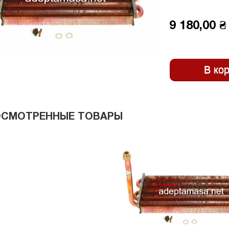
9 180,00 ₴
ОСМОТРЕННЫЕ ТОВАРЫ