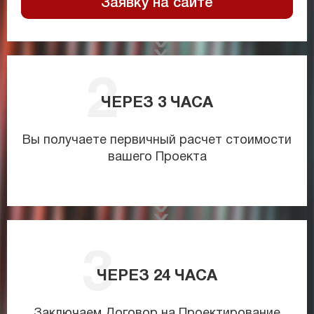
Заявку на сайте
ЧЕРЕЗ
3
ЧАСА
Вы получаете первичный расчет стоимости
вашего Проекта
ЧЕРЕЗ
24
ЧАСА
Заключаем Договор на Проектирование