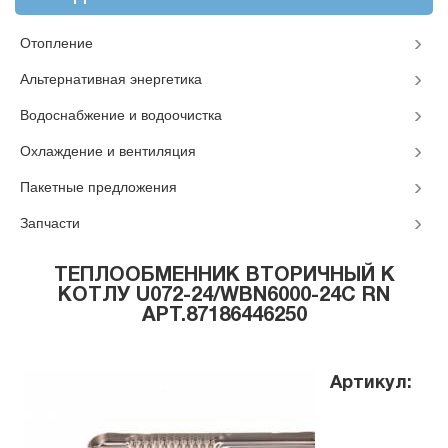
Отопление
Альтернативная энергетика
Водоснабжение и водоочистка
Охлаждение и вентиляция
Пакетные предложения
Запчасти
ТЕПЛООБМЕННИК ВТОРИЧНЫЙ К
КОТЛУ U072-24/WBN6000-24C RN
АРТ.87186446250
Артикул: