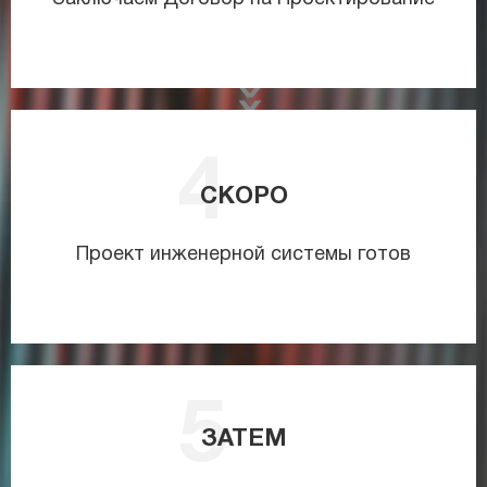
СКОРО
Проект инженерной системы готов
ЗАТЕМ