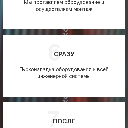
Мы поставляем оборудование и
осуществляем монтаж
СРАЗУ
Пусконаладка оборудования и всей
инженерной системы
ПОСЛЕ