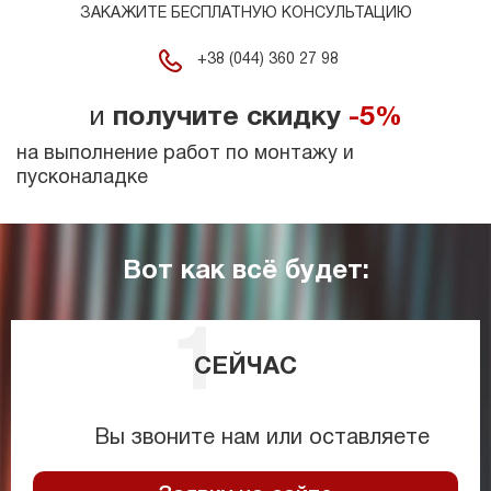
ЗАКАЖИТЕ БЕСПЛАТНУЮ КОНСУЛЬТАЦИЮ
+38 (044) 360 27 98
и
получите скидку
-5%
на выполнение работ по монтажу и
пусконаладке
Вот как всё будет:
СЕЙЧАС
Вы звоните нам или оставляете