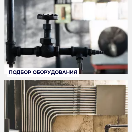
ПОДБОР ОБОРУДОВАНИЯ