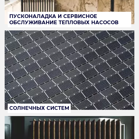
ПУСКОНАЛАДКА И СЕРВИСНОЕ
ОБСЛУЖИВАНИЕ ТЕПЛОВЫХ НАСОСОВ
СОЛНЕЧНЫХ СИСТЕМ