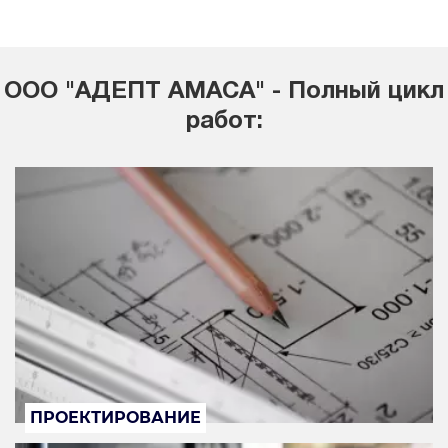
ООО "АДЕПТ АМАСА" - Полный цикл
работ:
ПРОЕКТИРОВАНИЕ