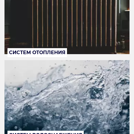
СИСТЕМ ОТОПЛЕНИЯ