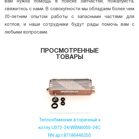
вам нужна помощь в поиске запчастей, пожалуйста,
свяжитесь с нами. В совокупности мы обладаем более чем
20-летним опытом работы с запасными частями для
котлов, и наши сотрудники будут рады помочь вам с
любыми вопросами.
ПРОСМОТРЕННЫЕ
ТОВАРЫ
Теплообменник вторичный к
котлу U072-24/WBN6000-24C
RN арт.87186446250