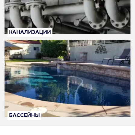
КАНАЛИЗАЦИИ
БАССЕЙНЫ