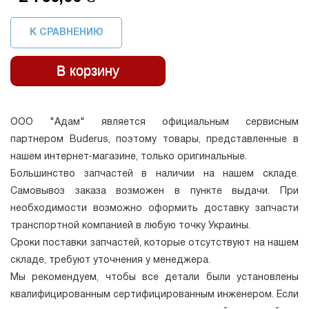
К СРАВНЕНИЮ
ООО "Адам" является официальным сервисным
партнером Buderus, поэтому товары, представленные в
нашем интернет-магазине, только оригинальные.
Большинство запчастей в наличии на нашем складе.
Самовывоз заказа возможен в пункте выдачи. При
необходимости возможно оформить доставку запчасти
транспортной компанией в любую точку Украины.
Сроки поставки запчастей, которые отсутствуют на нашем
складе, требуют уточнения у менеджера.
Мы рекомендуем, чтобы все детали были установлены
квалифицированным сертифицированным инженером. Если