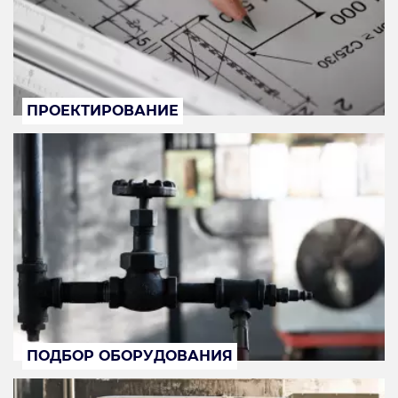
ПРОЕКТИРОВАНИЕ
ПОДБОР ОБОРУДОВАНИЯ