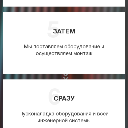
ЗАТЕМ
Мы поставляем оборудование и
осуществляем монтаж
СРАЗУ
Пусконаладка оборудования и всей
инженерной системы