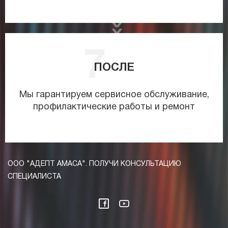
ПОСЛЕ
Мы гарантируем сервисное обслуживание,
профилактические работы и ремонт
ООО "АДЕПТ АМАСА". ПОЛУЧИ КОНСУЛЬТАЦИЮ
СПЕЦИАЛИСТА