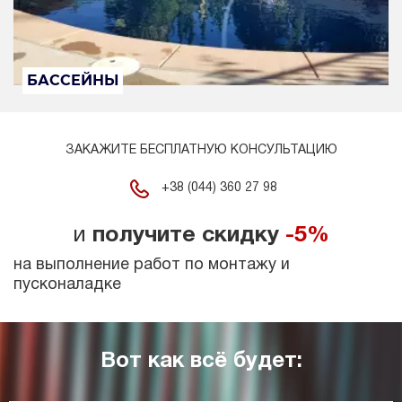
БАССЕЙНЫ
ЗАКАЖИТЕ БЕСПЛАТНУЮ КОНСУЛЬТАЦИЮ
+38 (044) 360 27 98
и
получите скидку
-5%
на выполнение работ по монтажу и
пусконаладке
Вот как всё будет: