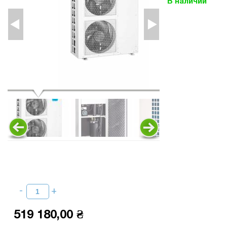
В наличии
519 180,00 ₴