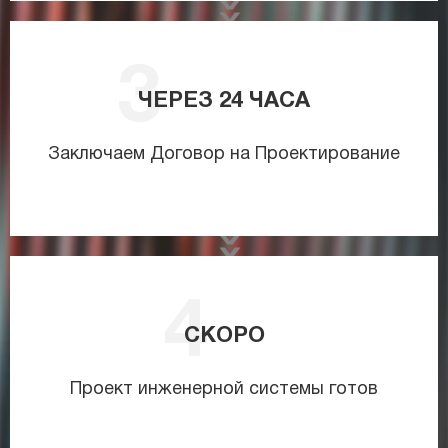
ЧЕРЕЗ
24
ЧАСА
Заключаем Договор на Проектирование
СКОРО
Проект инженерной системы готов