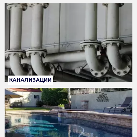
КАНАЛИЗАЦИИ