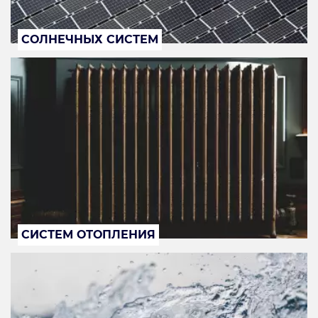
СОЛНЕЧНЫХ СИСТЕМ
СИСТЕМ ОТОПЛЕНИЯ