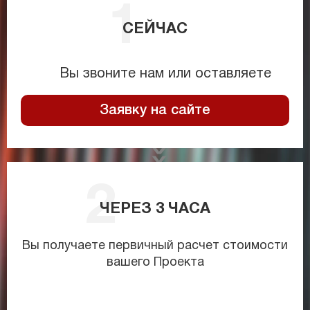
СЕЙЧАС
Вы звоните нам или оставляете
Заявку на сайте
ЧЕРЕЗ
3
ЧАСА
Вы получаете первичный расчет стоимости
вашего Проекта