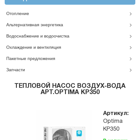
Отопление
Альтернативная энергетика
Водоснабжение и водоочистка
Охлаждение и вентиляция
Пакетные предложения
Запчасти
ТЕПЛОВОЙ НАСОС ВОЗДУХ-ВОДА
АРТ.OPTIMA KP350
Артикул:
Optima
KP350