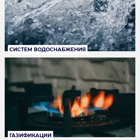
СИСТЕМ ВОДОСНАБЖЕНИЯ
ГАЗИФИКАЦИИ