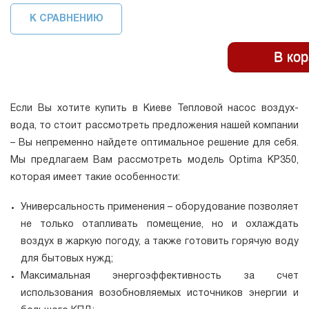
К СРАВНЕНИЮ
Если Вы хотите купить в Киеве Тепловой насос воздух-
вода, то стоит рассмотреть предложения нашей компании
– Вы непременно найдете оптимальное решение для себя.
Мы предлагаем Вам рассмотреть модель Optima KP350,
которая имеет такие особенности:
Универсальность применения – оборудование позволяет
не только отапливать помещение, но и охлаждать
воздух в жаркую погоду, а также готовить горячую воду
для бытовых нужд;
Максимальная энергоэффективность за счет
использования возобновляемых источников энергии и