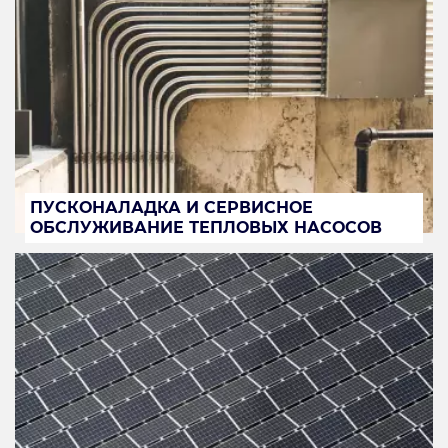
ПУСКОНАЛАДКА И СЕРВИСНОЕ
ОБСЛУЖИВАНИЕ ТЕПЛОВЫХ НАСОСОВ