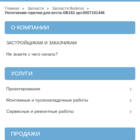
Главная
Запчасти
Запчасти Buderus
Уплотнения горелки для котла GB162 арт.0007101446
О КОМПАНИИ
ЗАСТРОЙЩИКАМ И ЗАКАЗЧИКАМ
Не знаете с чего начать?
УСЛУГИ
Проектирование
Монтажные и пусконаладочные работы
Сервисные и ремонтные работы
ПРОДАЖИ