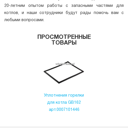
20-летним опытом работы с запасными частями для
котлов, и наши сотрудники будут рады помочь вам с
любыми вопросами.
ПРОСМОТРЕННЫЕ
ТОВАРЫ
Уплотнения горелки
для котла GB162
арт.0007101446