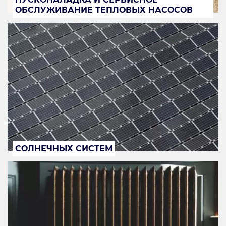
ОБСЛУЖИВАНИЕ ТЕПЛОВЫХ НАСОСОВ
СОЛНЕЧНЫХ СИСТЕМ