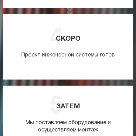
СКОРО
Проект инженерной системы готов
ЗАТЕМ
Мы поставляем оборудование и
осуществляем монтаж