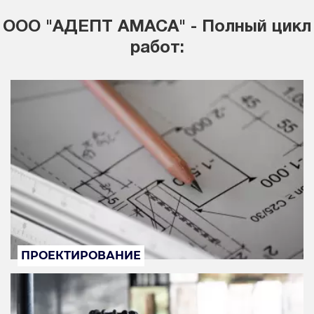
ООО "АДЕПТ АМАСА" - Полный цикл
работ:
ПРОЕКТИРОВАНИЕ