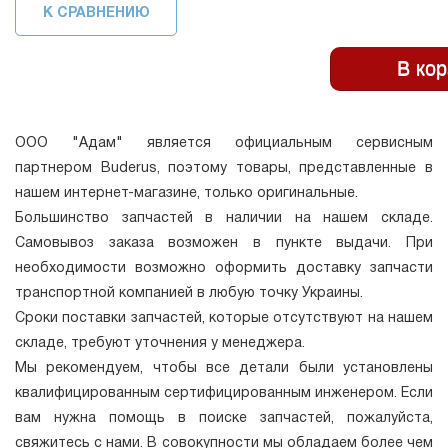
К СРАВНЕНИЮ
ООО "Адам" является официальным сервисным
партнером Buderus, поэтому товары, представленные в
нашем интернет-магазине, только оригинальные.
Большинство запчастей в наличии на нашем складе.
Самовывоз заказа возможен в пункте выдачи. При
необходимости возможно оформить доставку запчасти
транспортной компанией в любую точку Украины.
Сроки поставки запчастей, которые отсутствуют на нашем
складе, требуют уточнения у менеджера.
Мы рекомендуем, чтобы все детали были установлены
квалифицированным сертифицированным инженером. Если
вам нужна помощь в поиске запчастей, пожалуйста,
свяжитесь с нами. В совокупности мы обладаем более чем