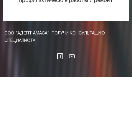
профилактические работы и ремонт
ООО "АДЕПТ АМАСА". ПОЛУЧИ КОНСУЛЬТАЦИЮ
СПЕЦИАЛИСТА