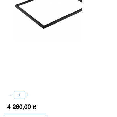
4 260,00 ₴