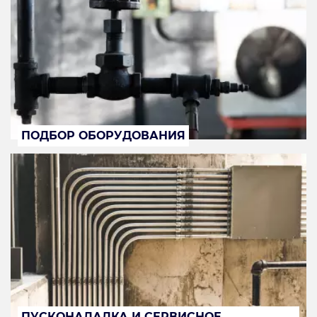
ПОДБОР ОБОРУДОВАНИЯ
ПУСКОНАЛАДКА И СЕРВИСНОЕ