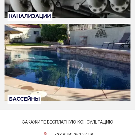
КАНАЛИЗАЦИИ
БАССЕЙНЫ
ЗАКАЖИТЕ БЕСПЛАТНУЮ КОНСУЛЬТАЦИЮ