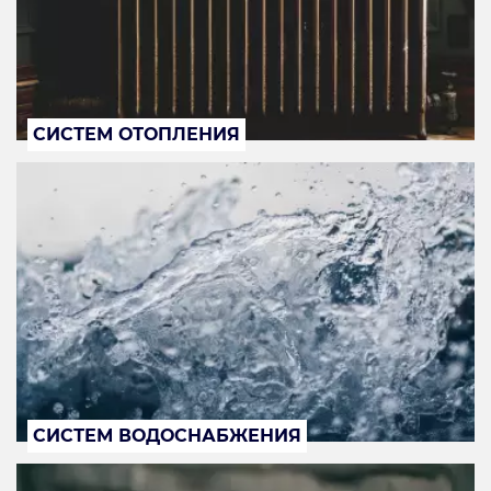
СИСТЕМ ОТОПЛЕНИЯ
СИСТЕМ ВОДОСНАБЖЕНИЯ