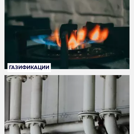
ГАЗИФИКАЦИИ