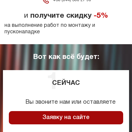
+38 (044) 360 27 98
и
получите скидку
-5%
на выполнение работ по монтажу и
пусконаладке
Вот как всё будет:
СЕЙЧАС
Вы звоните нам или оставляете
Заявку на сайте