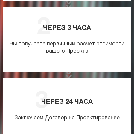
ЧЕРЕЗ
3
ЧАСА
Вы получаете первичный расчет стоимости
вашего Проекта
ЧЕРЕЗ
24
ЧАСА
Заключаем Договор на Проектирование