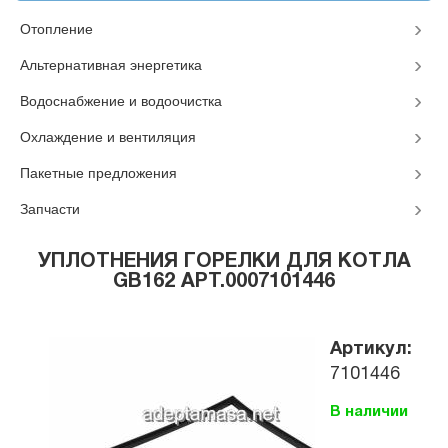
Отопление
Альтернативная энергетика
Водоснабжение и водоочистка
Охлаждение и вентиляция
Пакетные предложения
Запчасти
УПЛОТНЕНИЯ ГОРЕЛКИ ДЛЯ КОТЛА
GB162 АРТ.0007101446
Артикул:
7101446
В наличии