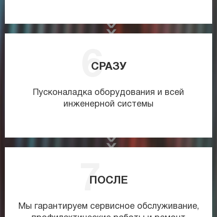
СРАЗУ
Пусконаладка оборудования и всей
инженерной системы
ПОСЛЕ
Мы гарантируем сервисное обслуживание,