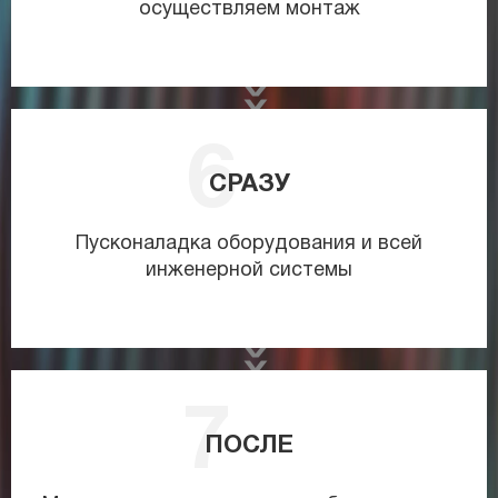
осуществляем монтаж
СРАЗУ
Пусконаладка оборудования и всей
инженерной системы
ПОСЛЕ