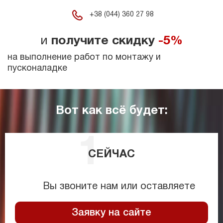
+38 (044) 360 27 98
и
получите скидку
-5%
на выполнение работ по монтажу и
пусконаладке
Вот как всё будет:
СЕЙЧАС
Вы звоните нам или оставляете
Заявку на сайте