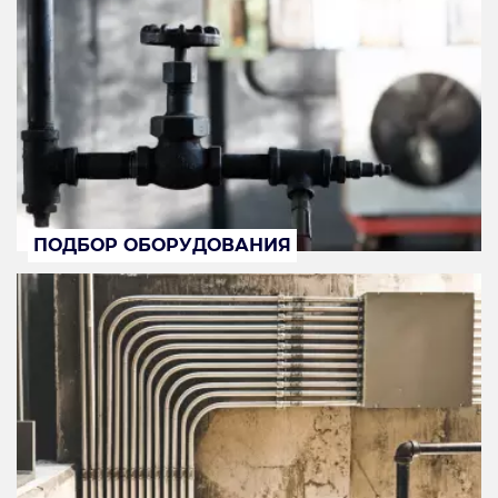
ПОДБОР ОБОРУДОВАНИЯ