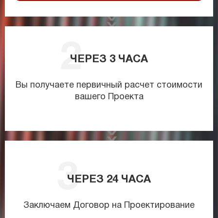
ЧЕРЕЗ
3
ЧАСА
Вы получаете первичный расчет стоимости
вашего Проекта
ЧЕРЕЗ
24
ЧАСА
Заключаем Договор на Проектирование