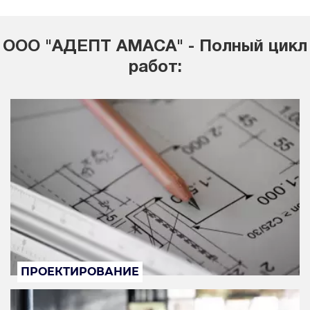
ООО "АДЕПТ АМАСА" - Полный цикл
работ:
ПРОЕКТИРОВАНИЕ