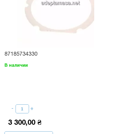
87185734330
В наличии
3 300,00 ₴