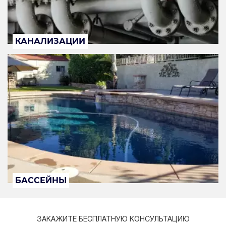
КАНАЛИЗАЦИИ
БАССЕЙНЫ
ЗАКАЖИТЕ БЕСПЛАТНУЮ КОНСУЛЬТАЦИЮ