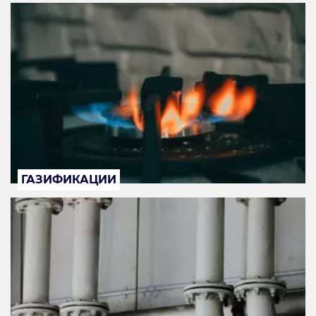
ГАЗИФИКАЦИИ