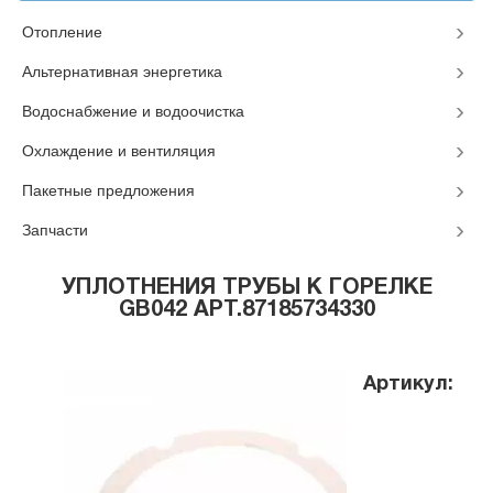
Отопление
Альтернативная энергетика
Водоснабжение и водоочистка
Охлаждение и вентиляция
Пакетные предложения
Запчасти
УПЛОТНЕНИЯ ТРУБЫ К ГОРЕЛКЕ
GB042 АРТ.87185734330
Артикул: