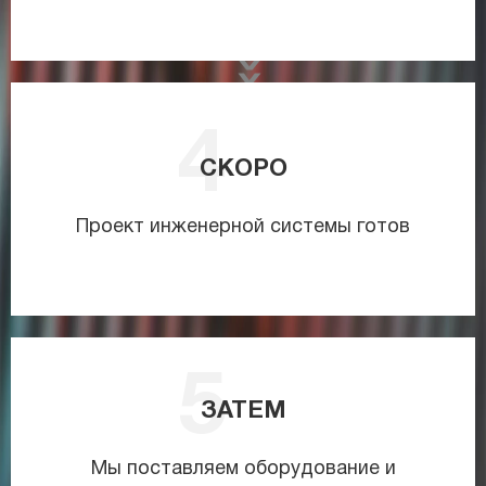
СКОРО
Проект инженерной системы готов
ЗАТЕМ
Мы поставляем оборудование и