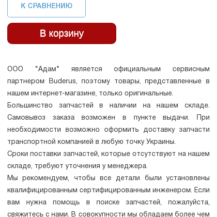
К СРАВНЕНИЮ
ООО "Адам" является официальным сервисным
партнером Buderus, поэтому товары, представленные в
нашем интернет-магазине, только оригинальные.
Большинство запчастей в наличии на нашем складе.
Самовывоз заказа возможен в пункте выдачи. При
необходимости возможно оформить доставку запчасти
транспортной компанией в любую точку Украины.
Сроки поставки запчастей, которые отсутствуют на нашем
складе, требуют уточнения у менеджера.
Мы рекомендуем, чтобы все детали были установлены
квалифицированным сертифицированным инженером. Если
вам нужна помощь в поиске запчастей, пожалуйста,
свяжитесь с нами. В совокупности мы обладаем более чем