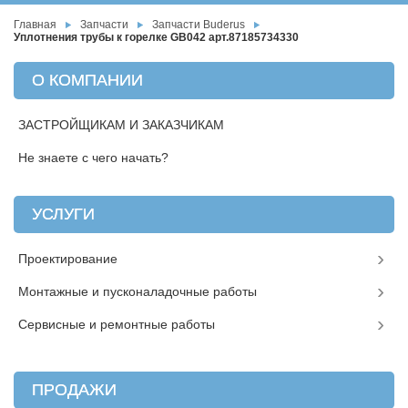
Главная
Запчасти
Запчасти Buderus
Уплотнения трубы к горелке GB042 арт.87185734330
О КОМПАНИИ
ЗАСТРОЙЩИКАМ И ЗАКАЗЧИКАМ
Не знаете с чего начать?
УСЛУГИ
Проектирование
Монтажные и пусконаладочные работы
Сервисные и ремонтные работы
ПРОДАЖИ