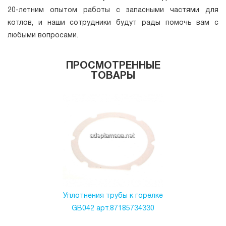
20-летним опытом работы с запасными частями для
котлов, и наши сотрудники будут рады помочь вам с
любыми вопросами.
ПРОСМОТРЕННЫЕ
ТОВАРЫ
Уплотнения трубы к горелке
GB042 арт.87185734330