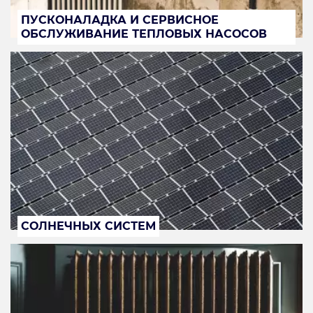
ПУСКОНАЛАДКА И СЕРВИСНОЕ
ОБСЛУЖИВАНИЕ ТЕПЛОВЫХ НАСОСОВ
СОЛНЕЧНЫХ СИСТЕМ