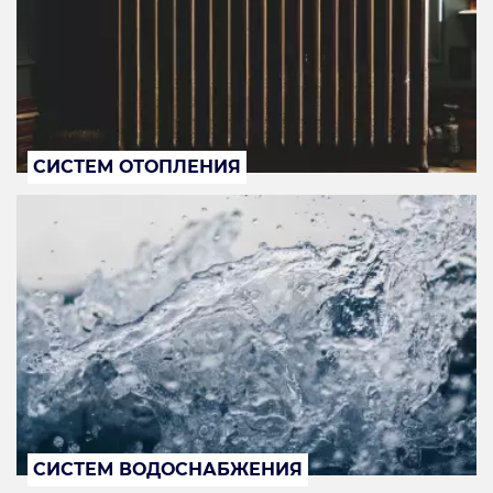
СИСТЕМ ОТОПЛЕНИЯ
СИСТЕМ ВОДОСНАБЖЕНИЯ