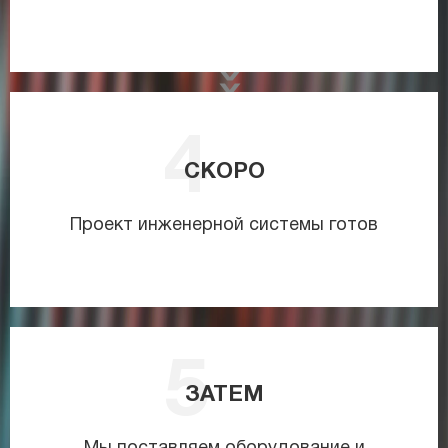
СКОРО
Проект инженерной системы готов
ЗАТЕМ