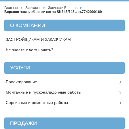
Главная
Запчасти
Запчасти Buderus
Верхняя часть обшивки котла SK645/745 арт.7742000169
О КОМПАНИИ
ЗАСТРОЙЩИКАМ И ЗАКАЗЧИКАМ
Не знаете с чего начать?
УСЛУГИ
Проектирование
Монтажные и пусконаладочные работы
Сервисные и ремонтные работы
ПРОДАЖИ