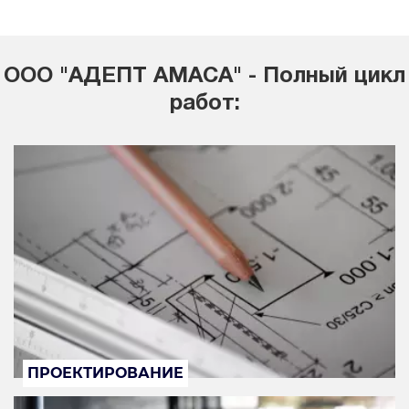
ООО "АДЕПТ АМАСА" - Полный цикл
работ:
ПРОЕКТИРОВАНИЕ