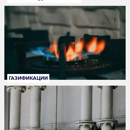
ГАЗИФИКАЦИИ