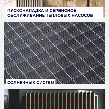
ПУСКОНАЛАДКА И СЕРВИСНОЕ
ОБСЛУЖИВАНИЕ ТЕПЛОВЫХ НАСОСОВ
СОЛНЕЧНЫХ СИСТЕМ