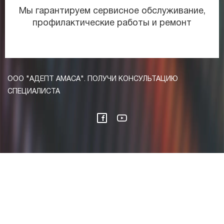
Мы гарантируем сервисное обслуживание,
профилактические работы и ремонт
ООО "АДЕПТ АМАСА". ПОЛУЧИ КОНСУЛЬТАЦИЮ
СПЕЦИАЛИСТА