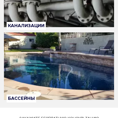
КАНАЛИЗАЦИИ
БАССЕЙНЫ