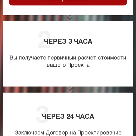
ЧЕРЕЗ
3
ЧАСА
Вы получаете первичный расчет стоимости
вашего Проекта
ЧЕРЕЗ
24
ЧАСА
Заключаем Договор на Проектирование