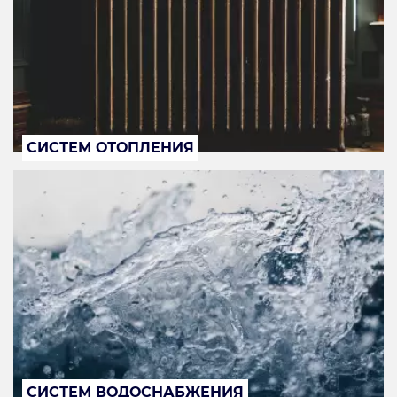
СИСТЕМ ОТОПЛЕНИЯ
СИСТЕМ ВОДОСНАБЖЕНИЯ