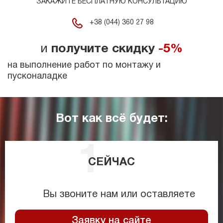
ЗАКАЖИТЕ БЕСПЛАТНУЮ КОНСУЛЬТАЦИЮ
+38 (044) 360 27 98
и
получите скидку
-5%
на выполнение работ по монтажу и
пусконаладке
Вот как всё будет:
СЕЙЧАС
Вы звоните нам или оставляете
Заявку на сайте