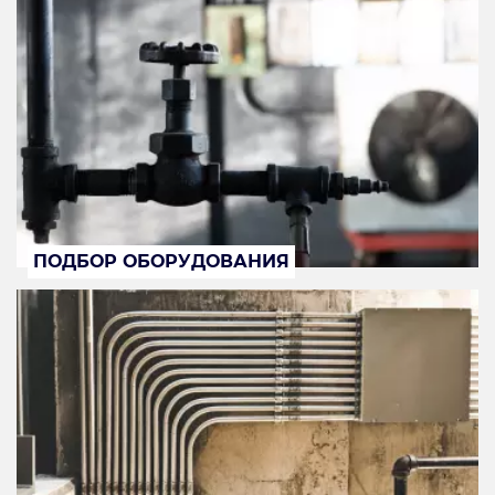
ПОДБОР ОБОРУДОВАНИЯ