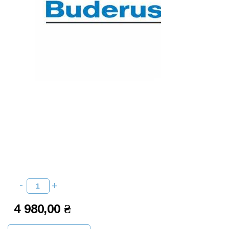
4 980,00 ₴