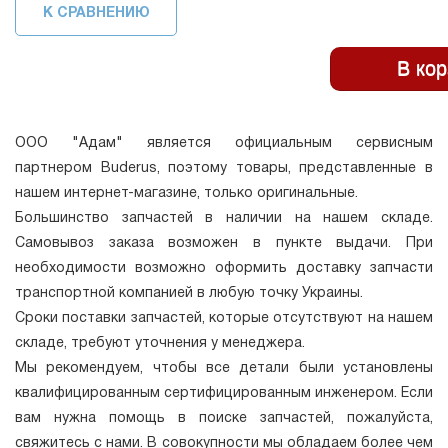
К СРАВНЕНИЮ
ООО "Адам" является официальным сервисным
партнером Buderus, поэтому товары, представленные в
нашем интернет-магазине, только оригинальные.
Большинство запчастей в наличии на нашем складе.
Самовывоз заказа возможен в пункте выдачи. При
необходимости возможно оформить доставку запчасти
транспортной компанией в любую точку Украины.
Сроки поставки запчастей, которые отсутствуют на нашем
складе, требуют уточнения у менеджера.
Мы рекомендуем, чтобы все детали были установлены
квалифицированным сертифицированным инженером. Если
вам нужна помощь в поиске запчастей, пожалуйста,
свяжитесь с нами. В совокупности мы обладаем более чем