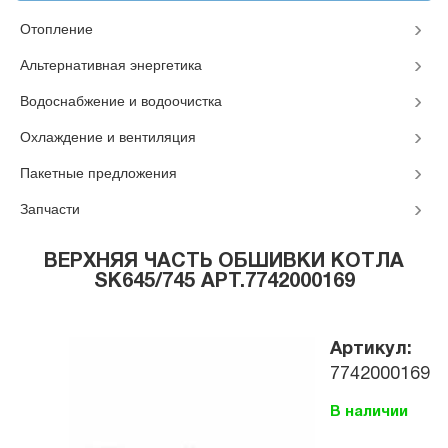
Отопление
Альтернативная энергетика
Водоснабжение и водоочистка
Охлаждение и вентиляция
Пакетные предложения
Запчасти
ВЕРХНЯЯ ЧАСТЬ ОБШИВКИ КОТЛА
SK645/745 АРТ.7742000169
Артикул:
7742000169
В наличии