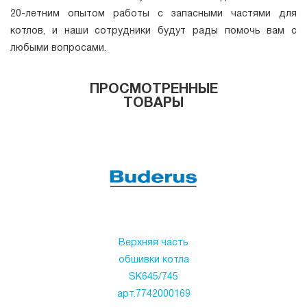
20-летним опытом работы с запасными частями для
котлов, и наши сотрудники будут рады помочь вам с
любыми вопросами.
ПРОСМОТРЕННЫЕ
ТОВАРЫ
Верхняя часть
обшивки котла
SK645/745
арт.7742000169