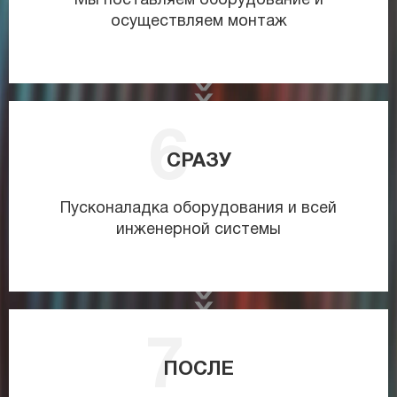
Мы поставляем оборудование и
осуществляем монтаж
СРАЗУ
Пусконаладка оборудования и всей
инженерной системы
ПОСЛЕ