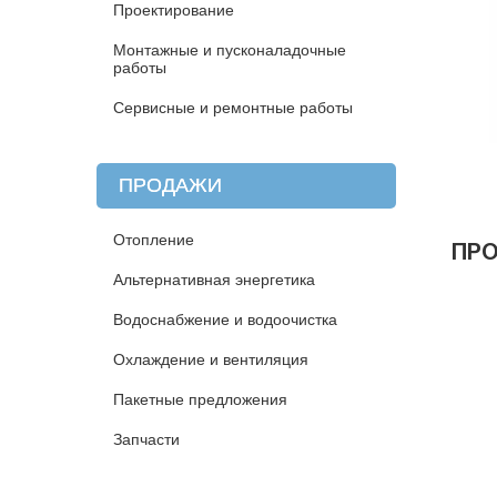
Проектирование
Монтажные и пусконаладочные
работы
Сервисные и ремонтные работы
ПРОДАЖИ
Отопление
ПР
Альтернативная энергетика
Водоснабжение и водоочистка
Охлаждение и вентиляция
Пакетные предложения
Запчасти