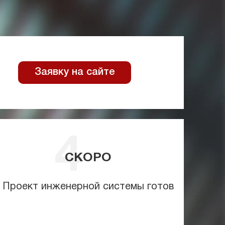
Заявку на сайте
СКОРО
Проект инженерной системы готов