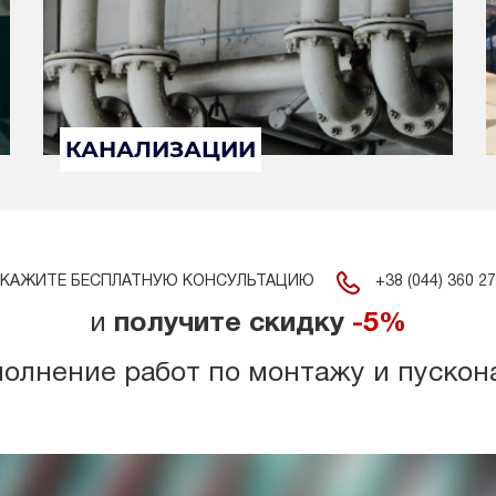
КАНАЛИЗАЦИИ
+38 (044) 360 27
КАЖИТЕ БЕСПЛАТНУЮ КОНСУЛЬТАЦИЮ
и
получите скидку
-5%
полнение работ по монтажу и пускон