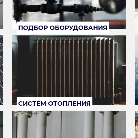
ПОДБОР ОБОРУДОВАНИЯ
СИСТЕМ ОТОПЛЕНИЯ