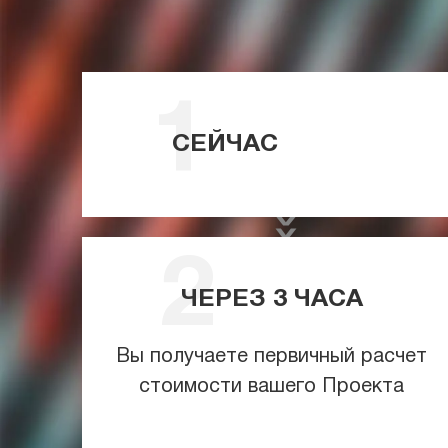
СЕЙЧАС
ЧЕРЕЗ
3
ЧАСА
Вы получаете первичный расчет
стоимости вашего Проекта