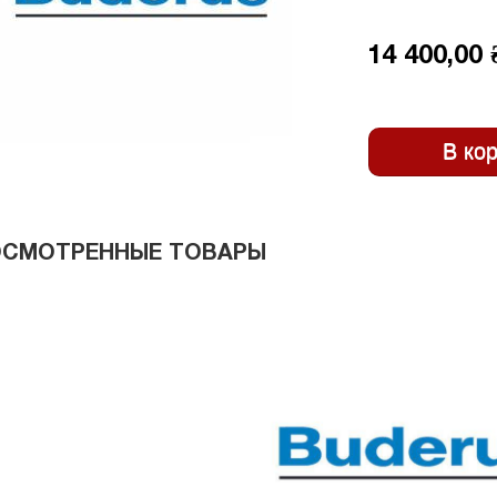
14 400,00 
ОСМОТРЕННЫЕ ТОВАРЫ