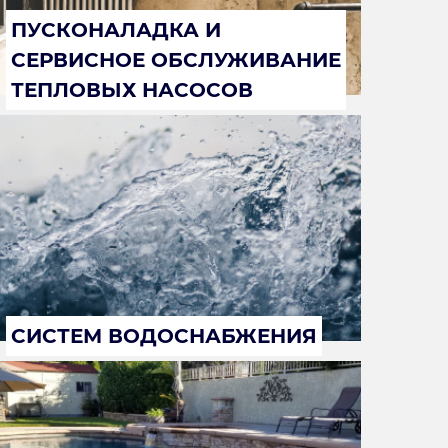
ПУСКОНАЛАДКА И
СЕРВИСНОЕ ОБСЛУЖИВАНИЕ
ТЕПЛОВЫХ НАСОСОВ
СИСТЕМ ВОДОСНАБЖЕНИЯ