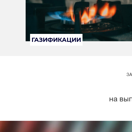
ГАЗИФИКАЦИИ
ЗА
на вы