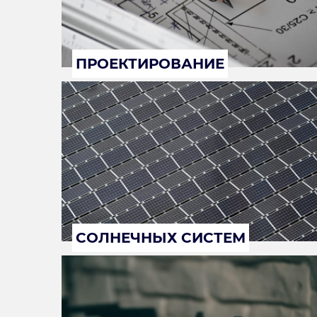
ПРОЕКТИРОВАНИЕ
СОЛНЕЧНЫХ СИСТЕМ