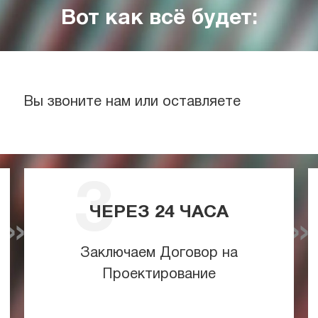
Вот как всё будет:
Вы звоните нам или оставляете
ЧЕРЕЗ
24
ЧАСА
Заключаем Договор на
Проектирование